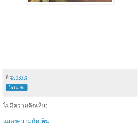
ที่
03:18:00
ใช้ร่วมกัน
ไม่มีความคิดเห็น:
แสดงความคิดเห็น