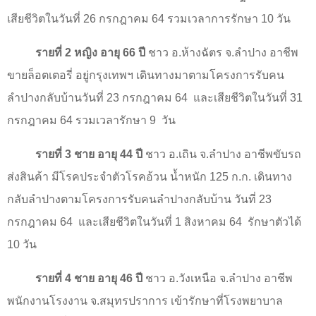
เสียชีวิตในวันที่
26
กรกฎาคม
64
รวมเวลาการรักษา
10
วัน
รายที่
2
หญิง อายุ
66
ปี
ชาว อ.ห้างฉัตร จ.ลำปาง อาชีพ
ขายล็อตเตอรี่ อยู่กรุงเทพฯ เดินทางมาตามโครงการรับคน
ลำปางกลับบ้านวันที่
23
กรกฎาคม
64
และเสียชีวิตในวันที่
31
กรกฎาคม
64
รวมเวลารักษา
9
วัน
รายที่
3
ชาย อายุ
44
ปี
ชาว อ.เถิน จ.ลำปาง อาชีพขับรถ
ส่งสินค้า มีโรคประจำตัวโรคอ้วน น้ำหนัก
125
ก.ก. เดินทาง
กลับลำปางตามโครงการรับคนลำปางกลับบ้าน วันที่
23
กรกฎาคม
64
และเสียชีวิตในวันที่
1
สิงหาคม
64
รักษาตัวได้
10
วัน
รายที่
4
ชาย อายุ
46
ปี
ชาว อ.วังเหนือ จ.ลำปาง อาชีพ
พนักงานโรงงาน จ.สมุทรปราการ เข้ารักษาที่โรงพยาบาล