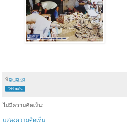
ที่
05:33:00
ใช้ร่วมกัน
ไม่มีความคิดเห็น:
แสดงความคิดเห็น