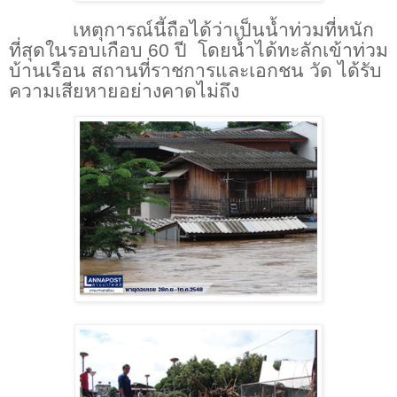
เหตุการณ์นี้ถือได้ว่าเป็นน้ำท่วมที่หนัก
ที่สุดในรอบเกือบ
60
ปี โดยน้ำได้ทะลักเข้าท่วม
บ้านเรือน สถานที่ราชการและเอกชน วัด ได้รับ
ความเสียหายอย่างคาดไม่ถึง