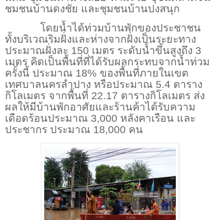
ชมชนบ้านดงชัย และชุมชนบ้านปงสนุก
โดยน้ำได้ท่วมบ้านพักของประชาชน
ทั้งบริเวณริมฝั่งและห่างจากฝั่งเป็นระยะทาง
ประมาณฝั่งละ
150
เมตร ระดับน้ำขึ้นสูงถึง
3
เมตร คิดเป็นพื้นที่ที่ได้รับผลกระทบจากน้ำท่วม
ครั้งนี้ ประมาณ
18%
ของพื้นที่ภายในเขต
เทศบาลนครลำปาง หรือประมาณ
5.4
ตาราง
กิโลเมตร จากพื้นที่
22.17
ตารางกิโลเมตร ส่ง
ผลให้มีบ้านพักอาศัยและร้านค้าได้รับความ
เดือดร้อนประมาณ
3,000
หลังคาเรือน และ
ประชากร ประมาณ
18,000
คน