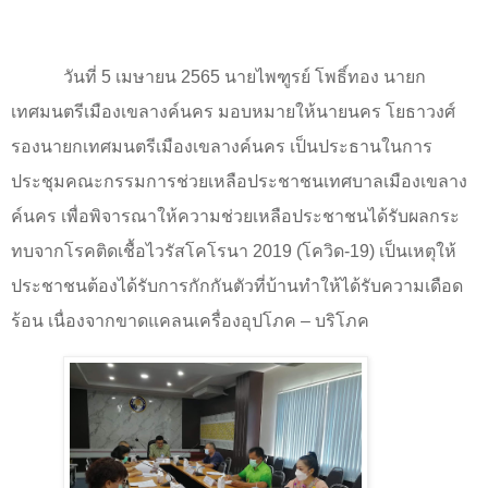
วันที่
5
เมษายน
2565
นายไพฑูรย์ โพธิ์ทอง นายก
เทศมนตรีเมืองเขลางค์นคร มอบหมายให้นายนคร โยธาวงศ์
รองนายกเทศมนตรีเมืองเขลางค์นคร เป็นประธานในการ
ประชุมคณะกรรมการช่วยเหลือประชาชนเทศบาลเมืองเขลาง
ค์นคร เพื่อพิจารณาให้ความช่วยเหลือประชาชนได้รับผลกระ
ทบจากโรคติดเชื้อไวรัสโคโรนา
2019 (
โควิด-
19)
เป็นเหตุให้
ประชาชนต้องได้รับการกักกันตัวที่บ้านทำให้ได้รับความเดือด
ร้อน เนื่องจากขาดแคลนเครื่องอุปโภค – บริโภค