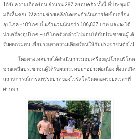
ได้รับความเดือดร้อน จำนวน
287
ครอบครัว ทั้งนี้ ที่ประชุมมี
มติเห็นชอบให้ความช่วยเหลือโดยจะดำเนินการจัดซื้อเครื่อง
อุปโภค - บริโภค เป็นจำนวนเงินกว่า
186,837
บาท และจะได้
นำเครื่องอุปโภค – บริโภคดังกล่าวไปมอบให้กับประชาชนผู้ได้
รับผลกระทบ เพื่อบรรเทาความเดือดร้อนให้กับประชาชนต่อไป
โดยทางเทศบาลได้ดำเนินการมอบเครื่องอุปโภคบริโภค
ช่วยเหลือประชาชนผู้ได้รับผลกระทบมาอย่างต่อเนื่อง ตั้งแต่เกิด
สถานการณ์การแพร่ระบาดของไวรัสโควิดตลอดระยะเวลาที่
ผ่านมา