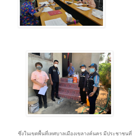
ซึ่งในเขตพื้นที่เทศบาลเมืองเขลางค์นคร มีประชาชนที่