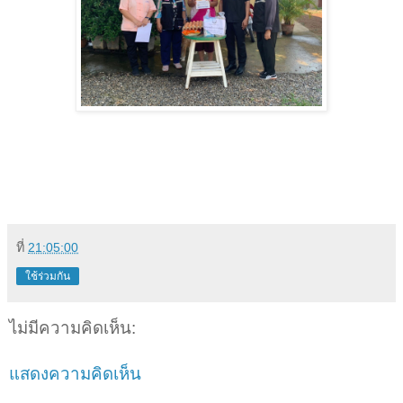
ที่
21:05:00
ใช้ร่วมกัน
ไม่มีความคิดเห็น:
แสดงความคิดเห็น