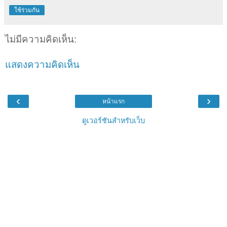
ใช้ร่วมกัน
ไม่มีความคิดเห็น:
แสดงความคิดเห็น
‹
›
หน้าแรก
ดูเวอร์ชันสำหรับเว็บ