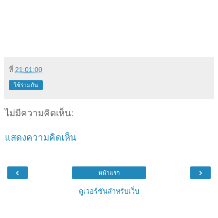
ที่
21:01:00
ใช้ร่วมกัน
ไม่มีความคิดเห็น:
แสดงความคิดเห็น
‹
›
หน้าแรก
ดูเวอร์ชันสำหรับเว็บ