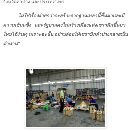
จังหวัดลำปาง และประเทศไทย
ไม่ใช่เรื่องง่ายกว่าจะสร้างรากฐานเหล่านี้ขึ้นมาและมี
ความเข้มแข็ง
และรัฐบาลคงไม่สร้างเมืองแห่งเซรามิกขึ้นมา
ใหม่ได้ง่ายๆ เพราะฉะนั้น อย่าปล่อยให้เซรามิกลำปางกลายเป็น
ตำนาน”