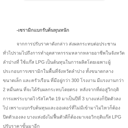
-เซรามิกแบกรับต้นทุนหนัก
จากการปรับราคาดังกล่าว ส่งผลกระทบต่อประชาน
ทั่วไปรวมไปถึงการทำอุตสาหกรรมหลากหลายอาชีพในจังหวัด
ลำปางที่ ใช้แก๊ส
LPG
เป็นต้นทุนในการผลิตโดยเฉพาะผู้
ประกอบการเซรามิกในพื้นที่จังหวัดลำปาง ทั้งขนาดกลาง
ขนาดเล็ก และครัวเรือน ที่มีอยู่กว่า
300
โรงงาน มีแรงงานกว่า
2
หมื่นคน ที่จะได้รับผลกระทบโดยตรง
หลังจากที่ต่อสู่วิกฤติ
การแพร่ระบาดไวรัสโควิด
19
มาเป็นปีที่
3
บางแห่งก็ปิดตัวลง
ไป เพราะแบกรับต้นทุนและออเดอร์ที่ไม่มีเข้ามาไม่ไหวก็ต้อง
ปิดตัวเองลง บางแห่งยังไม่ฟื้นตัวดีก็ต้องมาเจอวิกฤติแก๊ส
LPG
ปรับราคาขั้นมาอีก