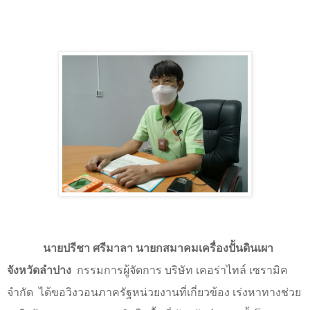
นายปรีชา ศรีมาลา นายกสมาคมเครื่องปั้นดินเผา
จังหวัดลำปาง
กรรมการผู้จัดการ บริษัท เคอร่าไทล์ เซรามิค
จำกัด
ได้ขอวิงวอนภาครัฐหน่วยงานที่เกี่ยวข้อง เร่งหาทางช่วย