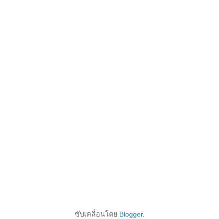
ขับเคลื่อนโดย
Blogger
.