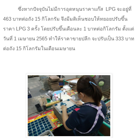
ซึ่งหากปัจจุบันไม่มีการอุดหนุนราคาแก๊ส
LPG
จะอยู่ที่
463
บาทต่อถัง
15
กิโลกรัม จึงมีมติเห็นชอบให้ทยอยปรับขึ้น
ราคา
LPG 3
ครั้ง โดยปรับขึ้นเดือนละ
1
บาทต่อกิโลกรัม ตั้งแต่
วันที่
1
เมษายน
2565
ทำให้ราคาขายปลีก จะปรับเป็น
333
บาท
ต่อถัง
15
กิโลกรัมในเดือนเมษายน