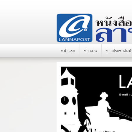
หน้าแรก
ข่าวเด่น
ข่าวประชาสัมพั