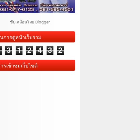
ขับเคลื่อนโดย
Blogger
.
นการดูหน้าเว็บรวม
1
3
1
2
4
3
2
การเข้าชมเว็บไซต์