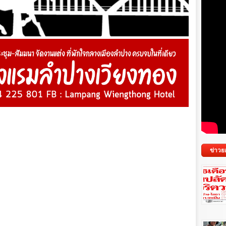
ข่าวย