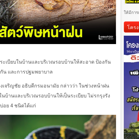
ให้มีการ
โครง
ระเบียบในบ้านและบริเวณรอบบ้านให้สะอาด ป้องกัน
้องกัน และการปฐมพยาบาล
งเจริญชัย อธิบดีกรมอนามัย กล่าวว่า ในช่วงหน้าฝน
บ้านและบริเวณรอบบ้านให้เป็นระเบียบ ไม่รกรุงรัง
บ่อย 4 ชนิดได้แก่