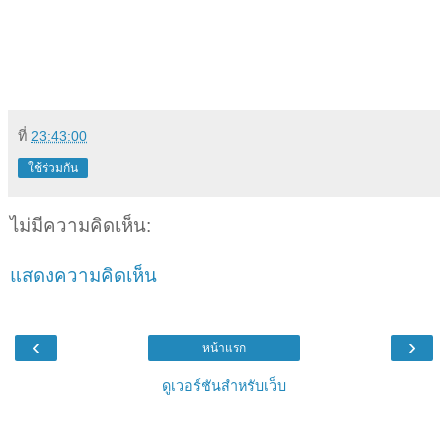
ที่
23:43:00
ใช้ร่วมกัน
ไม่มีความคิดเห็น:
แสดงความคิดเห็น
‹
›
หน้าแรก
ดูเวอร์ชันสำหรับเว็บ