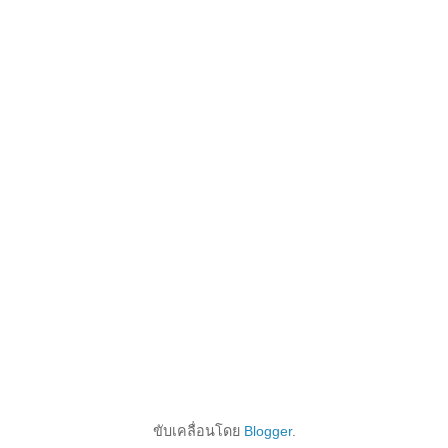
ขับเคลื่อนโดย
Blogger
.