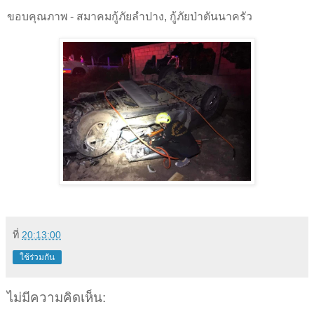
ขอบคุณภาพ - สมาคมกู้ภัยลำปาง, กู้ภัยป่าตันนาครัว
ที่
20:13:00
ใช้ร่วมกัน
ไม่มีความคิดเห็น: