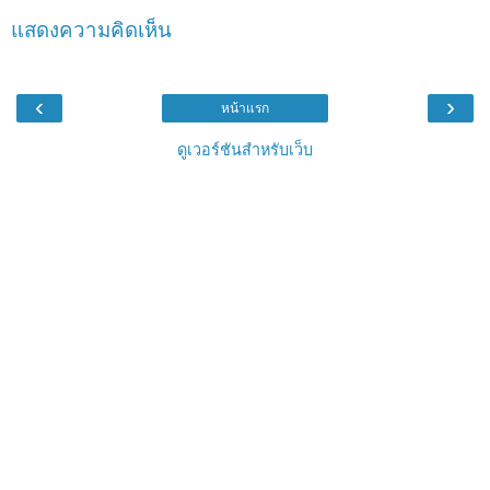
แสดงความคิดเห็น
‹
›
หน้าแรก
ดูเวอร์ชันสำหรับเว็บ