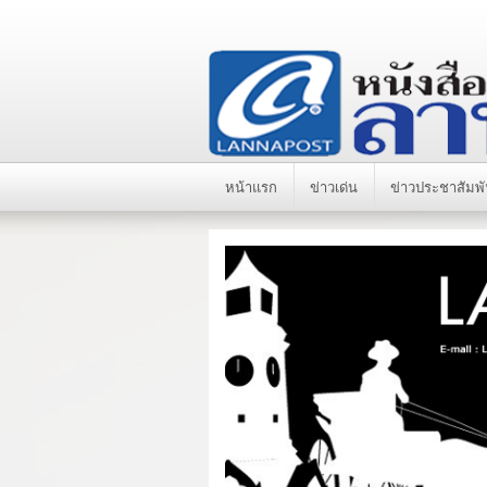
หน้าแรก
ข่าวเด่น
ข่าวประชาสัมพั