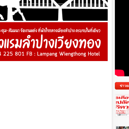
ข่าวย