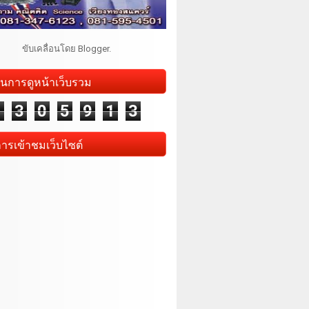
ขับเคลื่อนโดย
Blogger
.
นการดูหน้าเว็บรวม
1
3
0
5
9
1
3
การเข้าชมเว็บไซต์