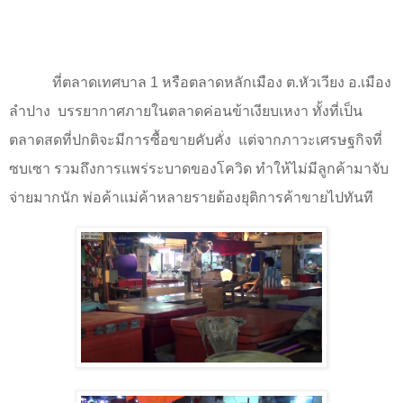
ที่ตลาดเทศบาล
1
หรือตลาดหลักเมือง ต.หัวเวียง อ.เมือง
ลำปาง
บรรยากาศภายในตลาดค่อนข้าเงียบเหงา ทั้งที่เป็น
ตลาดสดที่ปกติจะมีการซื้อขายคับคั่ง
แต่จากภาวะเศรษฐกิจที่
ซบเซา รวมถึงการแพร่ระบาดของโควิด ทำให้ไม่มีลูกค้ามาจับ
จ่ายมากนัก พ่อค้าแม่ค้าหลายรายต้องยุติการค้าขายไปทันที