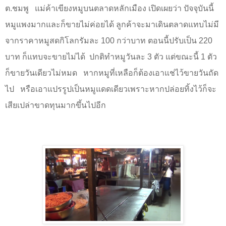
ต.ชมพู
แม่ค้าเขียงหมูบนตลาดหลักเมือง เปิดเผยว่า ปัจจุบันนี้
หมูแพงมากและก็ขายไม่ค่อยได้ ลูกค้าจะมาเดินตลาดแทบไม่มี
จากราคาหมูสดกิโลกรัมละ 100 กว่าบาท ตอนนี้ปรับเป็น 220
บาท ก็แทบจะขายไม่ได้
ปกติทำหมูวันละ 3 ตัว แต่ขณะนี้ 1 ตัว
ก็ขายวันเดียวไม่หมด
หากหมูที่เหลือก็ต้องเอาแช่ไว้ขายวันถัด
ไป
หรือเอาแปรรูปเป็นหมูแดดเดียวเพราะหากปล่อยทิ้งไว้ก็จะ
เสียเปล่าขาดทุนมากขึ้นไปอีก