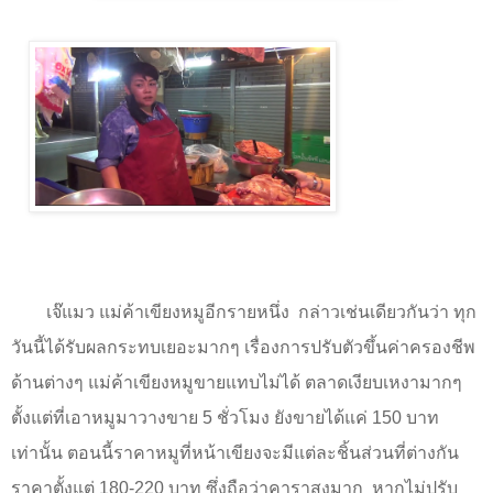
เจ๊แมว แม่ค้าเขียงหมูอีกรายหนึ่ง
กล่าวเช่นเดียวกันว่า ทุก
วันนี้ได้รับผลกระทบเยอะมากๆ เรื่องการปรับตัวขึ้นค่าครองชีพ
ด้านต่างๆ แม่ค้าเขียงหมูขายแทบไม่ได้ ตลาดเงียบเหงามากๆ
ตั้งแต่ที่เอาหมูมาวางขาย
5
ชั่วโมง ยังขายได้แค่ 150 บาท
เท่านั้น ตอนนี้ราคาหมูที่หน้าเขียงจะมีแต่ละชิ้นส่วนที่ต่างกัน
ราคาตั้งแต่ 180-220 บาท ซึ่งถือว่าคาราสูงมาก
หากไม่ปรับ