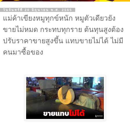
วันจันทร์ที่ 20 มิถุนายน พ.ศ. 2565
แม่ค้าเขียงหมูทุกข์หนัก หมูตัวเดียวยัง
ขายไม่หมด กระทบทุกราย ต้นทุนสูงต้อง
ปรับราคาขายสูงขึ้น แทบขายไม่ได้ ไม่มี
คนมาซื้อของ