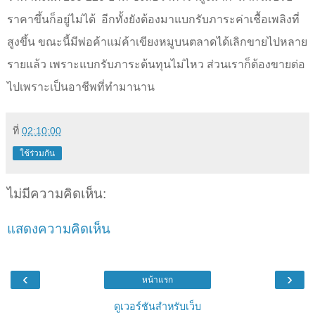
ราคาขึ้นก็อยู่ไม่ได้
อีกทั้งยังต้องมาแบกรับภาระค่าเชื้อเพลิงที่
สูงขึ้น ขณะนี้มีพ่อค้าแม่ค้าเขียงหมูบนตลาดได้เลิกขายไปหลาย
รายแล้ว เพราะแบกรับภาระต้นทุนไม่ไหว ส่วนเราก็ต้องขายต่อ
ไปเพราะเป็นอาชีพที่ทำมานาน
ที่
02:10:00
ใช้ร่วมกัน
ไม่มีความคิดเห็น:
แสดงความคิดเห็น
‹
›
หน้าแรก
ดูเวอร์ชันสำหรับเว็บ