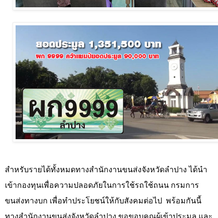
สำหรับรายได้ทั้งหมดทางสำนักงานขนส่งจังหวัดลำปาง ได้นำ
เข้ากองทุนเพื่อความปลอดภัยในการใช้รถใช้ถนน กรมการ
ขนส่งทางบก เพื่อทำประโยชน์ให้กับสังคมต่อไป
พร้อมกันนี้
ทางสำนักงานขนส่งจังหวัดลำปาง ขอขอบคุณผู้เข้าประมูล และ