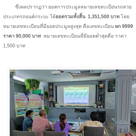
ซึ่งผลปรากฏว่า ยอดการประมูลหมายเลขทะเบียนรถสวย
ประเภทรถยนต์กระบะ ได้
ยอดรวมทั้งสิ้น
1,351,500
บาท
โดย
หมายเลขทะเบียนที่มียอดประมูลสูงสุด คือเลขทะเบียน
ผก
9999
ราคา
90,000
บาท
หมายเลขทะเบียนที่มียอดต่ำสุดคือ ราคา
1,500
บาท