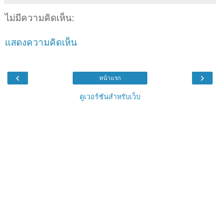
ไม่มีความคิดเห็น:
แสดงความคิดเห็น
‹
›
หน้าแรก
ดูเวอร์ชันสำหรับเว็บ