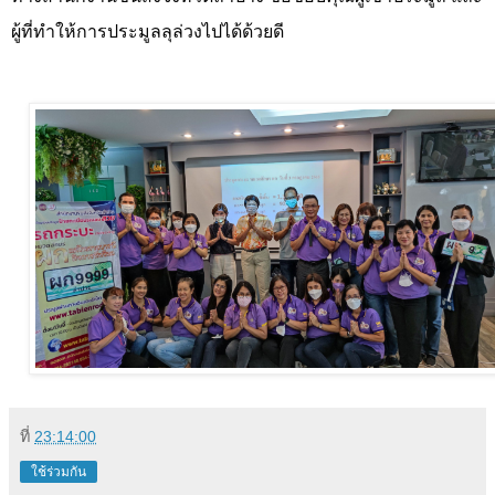
ผู้ที่ทำให้การประมูลลุล่วงไปได้ด้วยดี
ที่
23:14:00
ใช้ร่วมกัน