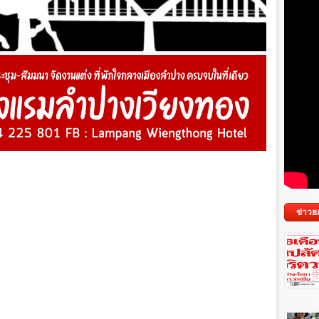
ข่าวย