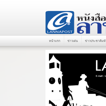
หน้าแรก
ข่าวเด่น
ข่าวประชาสัมพั