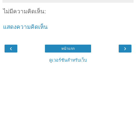
ไม่มีความคิดเห็น:
แสดงความคิดเห็น
‹
›
หน้าแรก
ดูเวอร์ชันสำหรับเว็บ