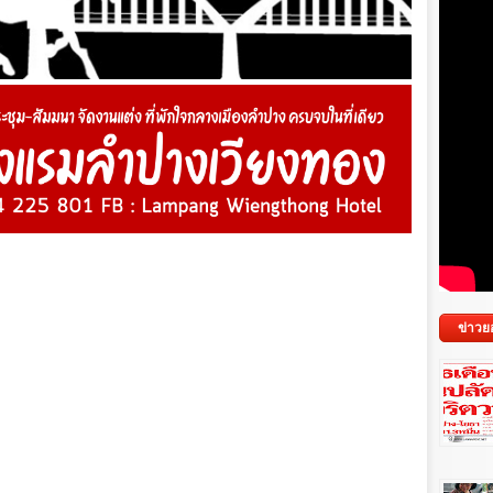
ข่าวย