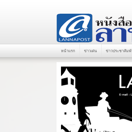
หน้าแรก
ข่าวเด่น
ข่าวประชาสัมพั