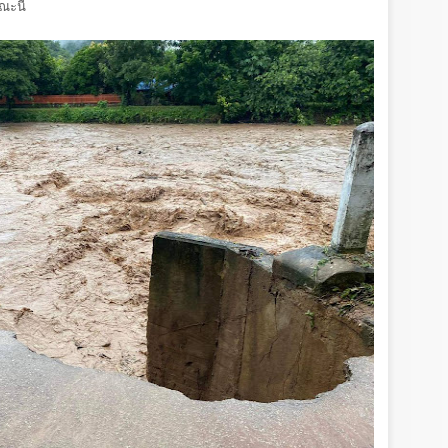
ณะนี้