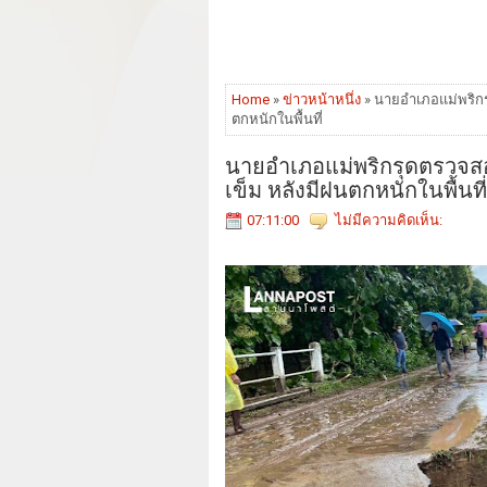
Home
»
ข่าวหน้าหนึ่ง
» นายอำเภอแม่พริก
ตกหนักในพื้นที่
นายอำเภอแม่พริกรุดตรวจส
เข็ม หลังมีฝนตกหนักในพื้นที่
07:11:00
ไม่มีความคิดเห็น: