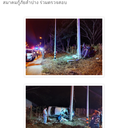
สมาคมกู้ภัยลำปาง ร่วมตรวจสอบ