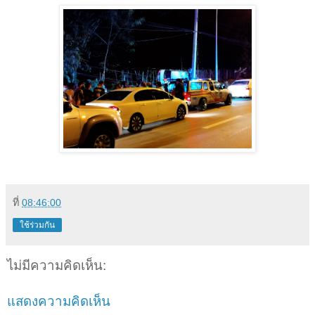
ที่
08:46:00
ใช้ร่วมกัน
ไม่มีความคิดเห็น:
แสดงความคิดเห็น