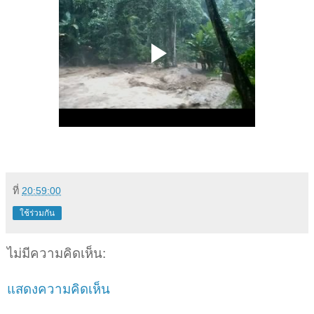
ที่
20:59:00
ใช้ร่วมกัน
ไม่มีความคิดเห็น:
แสดงความคิดเห็น