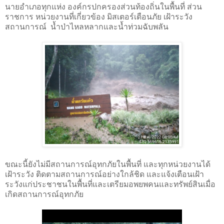
นายอำเภอทุกแห่ง องค์กรปกครองส่วนท้องถิ่นในพื้นที่ ส่วน
ราชการ หน่วยงานที่เกี่ยวข้อง มิสเตอร์เตือนภัย เฝ้าระวัง
สถานการณ์ น้ำป่าไหลหลากและน้ำท่วมฉับพลัน
ขณะนี้ยังไม่มีสถานการณ์อุทกภัยในพื้นที่ และทุกหน่วยงานได้
เฝ้าระวัง ติดตามสถานการณ์อย่างใกล้ชิด และแจ้งเตือนเฝ้า
ระวังแก่ประชาชนในพื้นที่และเตรียมอพยพคนและทรัพย์สินเมื่อ
เกิดสถานการณ์อุทกภัย