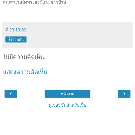
สนุกสนานทั้งพระสงฆ์และชาวบ้าน
ที่
23:19:00
ใช้ร่วมกัน
ไม่มีความคิดเห็น:
แสดงความคิดเห็น
‹
›
หน้าแรก
ดูเวอร์ชันสำหรับเว็บ