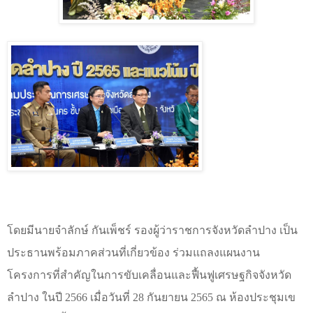
โดยมีนายจำลักษ์ กันเพ็ชร์ รองผู้ว่าราชการจังหวัดลำปาง เป็น
ประธานพร้อมภาคส่วนที่เกี่ยวข้อง ร่วมแถลงแผนงาน
โครงการที่สำคัญในการขับเคลื่อนและฟื้นฟูเศรษฐกิจจังหวัด
ลำปาง ในปี 2566 เมื่อวันที่
28
กันยายน
2565
ณ ห้องประชุมเข