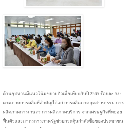
ด้านอุปทานมีแนวโน้มขยายตัวเมื่อเทียบกับปี 2565 ร้อยละ 5.0
ตามภาคการผลิตที่สำคัญได้แก่ การผลิตภาคอุตสาหกรรม การ
ผลิตภาคการเกษตร การผลิตภาคบริการ จากเศรษฐกิจที่ทยอย
ฟื้นตัวและมาตรการภาครัฐช่วยกระตุ้นกำลังซื้อของประชาชน