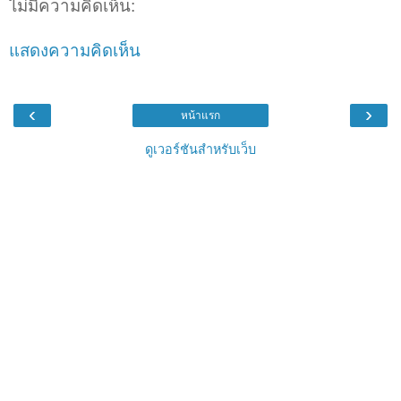
ไม่มีความคิดเห็น:
แสดงความคิดเห็น
‹
›
หน้าแรก
ดูเวอร์ชันสำหรับเว็บ