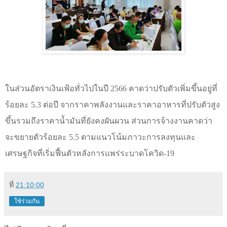
ในส่วนอัตราเงินเฟ้อทั่วไปในปี 2566 คาดว่าปรับตัวเพิ่มขึ้นอยู่ที่
ร้อยละ 5.3 ต่อปี จากราคาพลังงานและราคาอาหารที่ปรับตัวสูง
ขึ้นรวมถึงราคาน้ำมันที่ยังคงผันผวน ส่วนการจ้างงานคาดว่า
จะขยายตัวร้อยละ 5.5 ตามแนวโน้มภาวะการลงทุนและ
เศรษฐกิจที่เริ่มฟื้นตัวหลังการแพร่ระบาดโควิด-19
ที่
21:10:00
ใช้ร่วมกัน