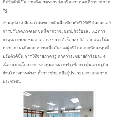
ที่ปรับตัวดีขึ้น รวมทั้งมาตรการส่งเสริมการท่องเที่ยวจากภาค
รัฐ
ด้านอุปสงค์ มีแนวโน้มขยายตัวเมื่อเทียบกับปี 2565 ร้อยละ 4.9
การบริโภคภาคเอกชนที่คาดว่าจะขยายตัวร้อยละ 5.2 การ
ลงทุนภาคเอกชน คาดว่าจะขยายตัวร้อยละ 5.1 จากแนวโน้ม
ภาวะเศรษฐกิจและความเชื่อมั่นของผู้บริโภคและนักลงทุนที่
ปรับตัวดีขึ้น การใช้จ่ายภาครัฐ คาดว่าจะขยายตัวร้อยละ 4
เนื่องจากนโยบายการลงทุนของภาครัฐเพื่อกระตุ้นเศรษฐกิจ
ผ่านโครงการต่างๆ ทั้งการช่วยเหลือผู้ประกอบการและภาค
ประชาชน