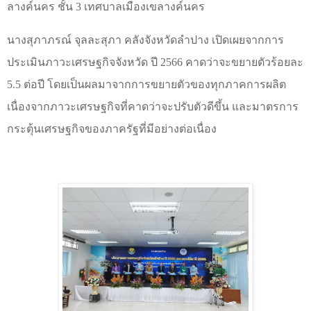
ลางค์นคร ชั้น 3 เทศบาลเมืองเขลางค์นคร
นางสุภาภรณ์ จุลละสุภา คลังจังหวัดลำปาง เปิดเผยจากการ
ประเมินภาวะเศรษฐกิจจังหวัด ปี 2566 คาดว่าจะขยายตัวร้อยละ
5.5 ต่อปี โดยเป็นผลมาจากการขยายตัวของทุกภาคการผลิต
เนื่องจากภาวะเศรษฐกิจที่คาดว่าจะปรับตัวดีขึ้น และมาตรการ
กระตุ้นเศรษฐกิจของภาครัฐที่มีอย่างต่อเนื่อง