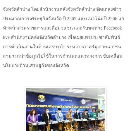
จังหวัดลำปาง โดยสำนักงานคลังจังหวัดลำปาง จัดแถลงข่าว
ประมาณการเศรษฐกิจจังหวัด ปี 2565 และแนวโน้มปี 2566 แก่
หัวหน้าส่วนราชการและสื่อมวลชน และรับชมทาง
Facebook
live
สำนักงานคลังจังหวัดลำปาง เพื่อเผยแพร่ประชาสัมพันธ์
การดำเนินงานในด้านเศรษฐกิจ ระหว่างภาครัฐ ภาคเอกชน
สามารถนำข้อมูลไปใช้ในการกำหนดแนวทางการขับเคลื่อน
นโยบายด้านเศรษฐกิจของจังหวัด