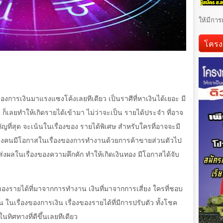
ให้มีการ
โครง
ื่องการเงินมาแรงแซงโค้งเลยทีเดียว เป็นราศีที่หาเงินได้เยอะ มี
็เลยทำให้เกิดรายได้เข้ามา ไม่ว่าจะเป็น รายได้ประจำ ที่อาจ
คัญที่สุด จะเน้นในเรื่องของ รายได้พิเศษ สำหรับใครที่อาจจะมี
บางคนมีโอกาสในเรื่องของการทำงานด้วยการค้าขายส่วนตัวไป
จะส่งผลในเรื่องของความคึกคัก ทำให้เกิดเงินทอง มีโอกาสได้จับ
งของรายได้ที่มาจากการทำงาน เงินที่มาจากการเสี่ยง ใครที่ชอบ
น ในเรื่องของการเงิน เรื่องของรายได้ที่มีการปรับตัว ทั้งโชค
นทิศทางที่ดีขึ้นเลยทีเดียว