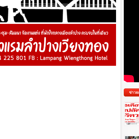
ข่าวย