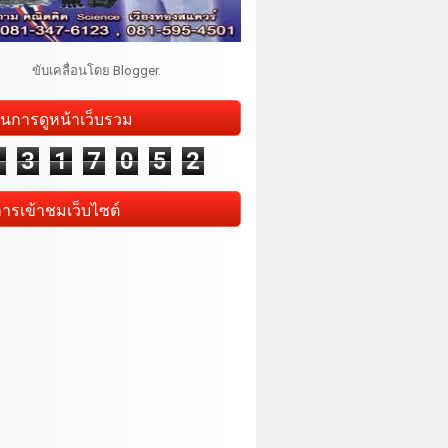
ขับเคลื่อนโดย
Blogger
.
นการดูหน้าเว็บรวม
1
3
1
7
0
5
2
การเข้าชมเว็บไซต์