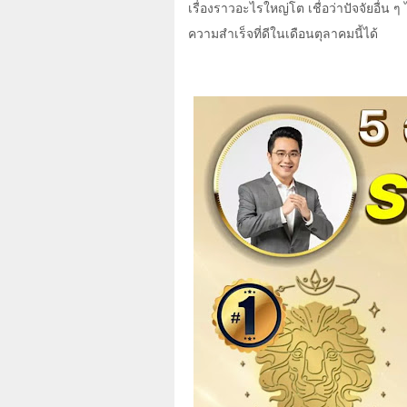
เรื่องราวอะไรใหญ่โต เชื่อว่าปัจจัยอื่น ๆ 
ความสำเร็จที่ดีในเดือนตุลาคมนี้ได้