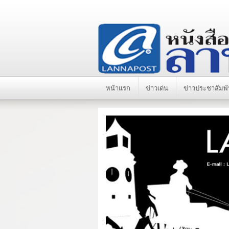
หน้าแรก
ข่าวเด่น
ข่าวประชาสัมพั