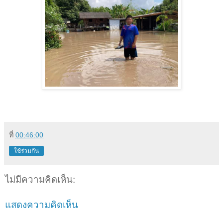
ที่
00:46:00
ใช้ร่วมกัน
ไม่มีความคิดเห็น:
แสดงความคิดเห็น