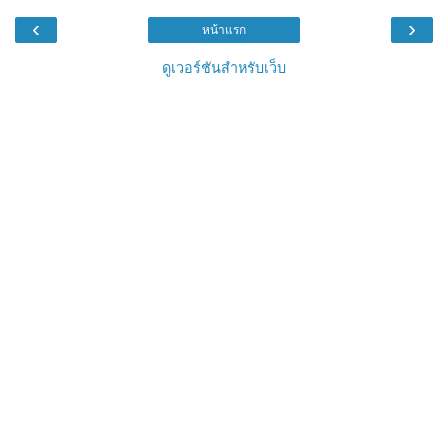
‹
›
หน้าแรก
ดูเวอร์ชันสำหรับเว็บ