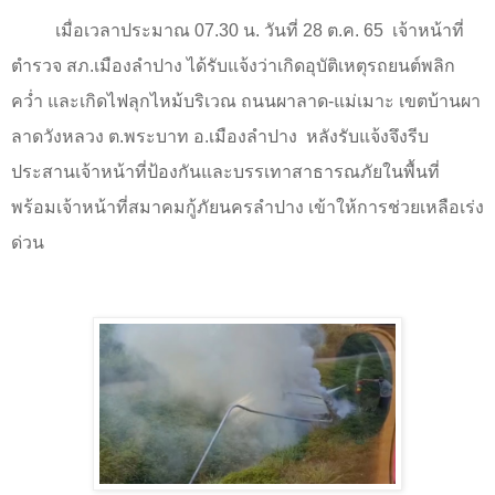
เมื่อเวลาประมาณ
07.30
น. วันที่
28
ต.ค.
65
เจ้าหน้าที่
ตำรวจ สภ.เมืองลำปาง ได้รับแจ้งว่าเกิดอุบัติเหตุรถยนต์พลิก
คว่ำ และเกิดไฟลุกไหม้บริเวณ ถนนผาลาด-แม่เมาะ เขตบ้านผา
ลาดวังหลวง ต.พระบาท อ.เมืองลำปาง
หลังรับแจ้งจึงรีบ
ประสานเจ้าหน้าที่ป้องกันและบรรเทาสาธารณภัยในพื้นที่
พร้อมเจ้าหน้าที่สมาคมกู้ภัยนครลำปาง เข้าให้การช่วยเหลือเร่ง
ด่วน