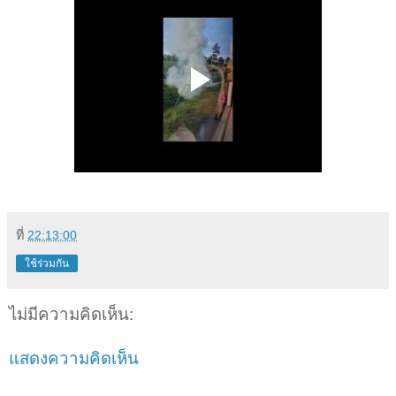
ที่
22:13:00
ใช้ร่วมกัน
ไม่มีความคิดเห็น:
แสดงความคิดเห็น