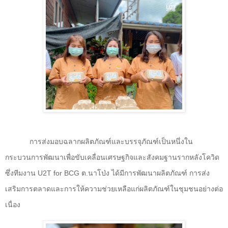
การส่งมอบฉลากผลิตภัณฑ์และบรรจุภัณฑ์เป็นหนึ่งใน
กระบวนการพัฒนาเพื่อขับเคลื่อนเศรษฐกิจและสังคมฐานรากหลังโควิด
ซึ่งทีมงาน
U2T for BCG
ต.นาโป่ง ได้มีการพัฒนาผลิตภัณฑ์ การส่ง
เสริมการตลาดและการให้ความช่วยเหลือแก่ผลิตภัณฑ์ในชุมชนอย่างต่อ
เนื่อง