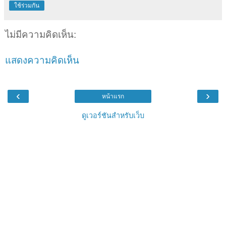
ใช้ร่วมกัน
ไม่มีความคิดเห็น:
แสดงความคิดเห็น
‹
›
หน้าแรก
ดูเวอร์ชันสำหรับเว็บ