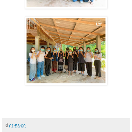
ที่
01:53:00