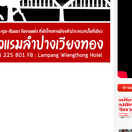
ข่าวย