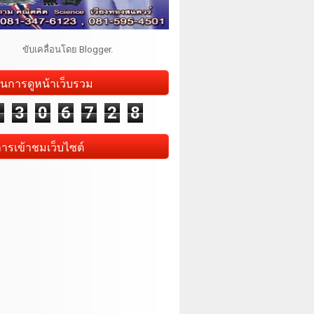
ขับเคลื่อนโดย
Blogger
.
นการดูหน้าเว็บรวม
1
3
0
6
7
2
8
การเข้าชมเว็บไซต์