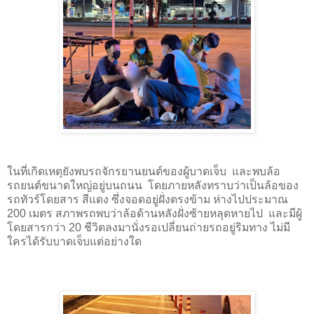
ในที่เกิดเหตุยังพบรถจักรยานยนต์ของผู้บาดเจ็บ และพบล้อ
รถยนต์ขนาดใหญ่อยู่บนถนน โดยภายหลังทราบว่าเป็นล้อของ
รถทัวร์โดยสาร สีแดง ซึ่งจอดอยู่ฝั่งตรงข้าม ห่างไปประมาณ
200 เมตร สภาพรถพบว่าล้อด้านหลังฝั่งซ้ายหลุดหายไป และมีผู้
โดยสารกว่า 20 ชีวิตลงมานั่งรอเปลี่ยนถ่ายรถอยู่ริมทาง ไม่มี
ใครได้รับบาดเจ็บแต่อย่างใด