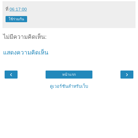
ที่
06:17:00
ใช้ร่วมกัน
ไม่มีความคิดเห็น:
แสดงความคิดเห็น
‹
›
หน้าแรก
ดูเวอร์ชันสำหรับเว็บ