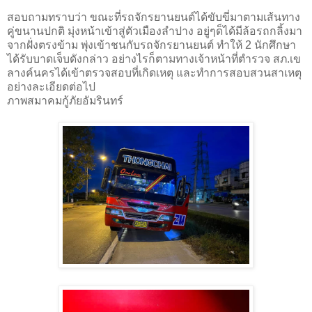
สอบถามทราบว่า ขณะที่รถจักรยานยนต์ได้ขับขี่มาตามเส้นทาง
คู่ขนานปกติ มุ่งหน้าเข้าสู่ตัวเมืองลำปาง อยู่ๆด็ได้มีล้อรถกลิ้งมา
จากฝั่งตรงข้าม พุ่งเข้าชนกับรถจักรยานยนต์ ทำให้ 2 นักศึกษา
ได้รับบาดเจ็บดังกล่าว อย่างไรก็ตามทางเจ้าหน้าที่ตำรวจ สภ.เข
ลางค์นครได้เข้าตรวจสอบที่เกิดเหตุ และทำการสอบสวนสาเหตุ
อย่างละเอียดต่อไป
ภาพสมาคมกู้ภัยอัมรินทร์