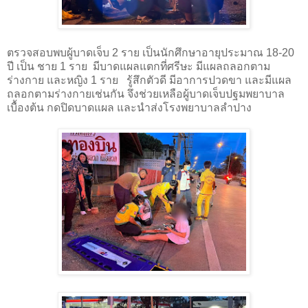
ตรวจสอบพบผู้บาดเจ็บ 2 ราย เป็นนักศึกษาอายุประมาณ 18-20
ปี เป็น ชาย 1 ราย มีบาดแผลแตกที่ศรีษะ มีแผลถลอกตาม
ร่างกาย และหญิง 1 ราย รู้สึกตัวดี มีอาการปวดขา และมีแผล
ถลอกตามร่างกายเช่นกัน จึงช่วยเหลือผู้บาดเจ็บปฐมพยาบาล
เบื้องต้น กดปิดบาดแผล และนำส่งโรงพยาบาลลำปาง