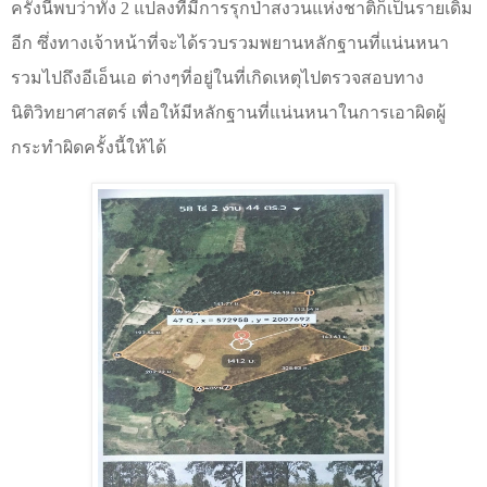
ครั้งนี้พบว่าทั้ง 2 แปลงที่มีการรุกป่าสงวนแห่งชาติก็เป็นรายเดิม
อีก ซึ่งทางเจ้าหน้าที่จะได้รวบรวมพยานหลักฐานที่แน่นหนา
รวมไปถึงอีเอ็นเอ ต่างๆที่อยู่ในที่เกิดเหตุไปตรวจสอบทาง
นิติวิทยาศาสตร์ เพื่อให้มีหลักฐานที่แน่นหนาในการเอาผิดผู้
กระทำผิดครั้งนี้ให้ได้