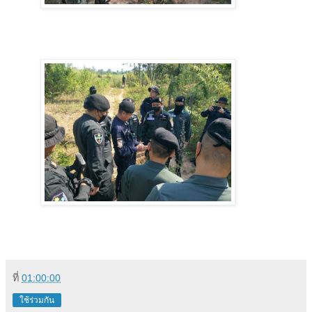
ที่
01:00:00
ใช้ร่วมกัน