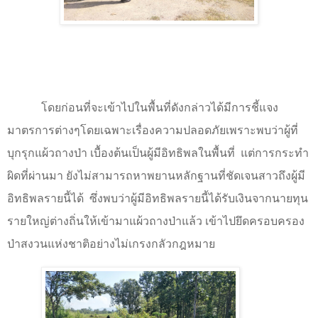
โดยก่อนที่จะเข้าไปในพื้นที่ดังกล่าวได้มีการชี้แจง
มาตรการต่างๆโดยเฉพาะเรื่องความปลอดภัยเพราะพบว่าผู้ที่
บุกรุกแผ้วถางป่า เบื้องต้นเป็นผู้มีอิทธิพลในพื้นที่
แต่การกระทำ
ผิดที่ผ่านมา ยังไม่สามารถหาพยานหลักฐานที่ชัดเจนสาวถึงผู้มี
อิทธิพลรายนี้ได้
ซึ่งพบว่าผู้มีอิทธิพลรายนี้ได้รับเงินจากนายทุน
รายใหญ่ต่างถิ่นให้เข้ามาแผ้วถางป่าแล้ว เข้าไปยึดครอบครอง
ป่าสงวนแห่งชาติอย่างไม่เกรงกลัวกฎหมาย