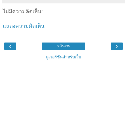
ไม่มีความคิดเห็น:
แสดงความคิดเห็น
‹
›
หน้าแรก
ดูเวอร์ชันสำหรับเว็บ