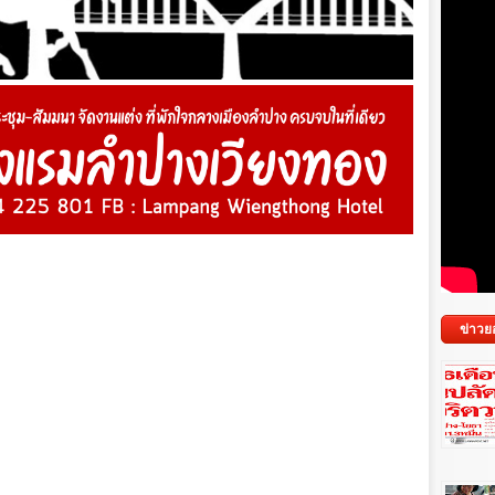
ข่าวย