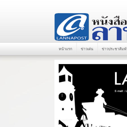
หน้าแรก
ข่าวเด่น
ข่าวประชาสัมพั