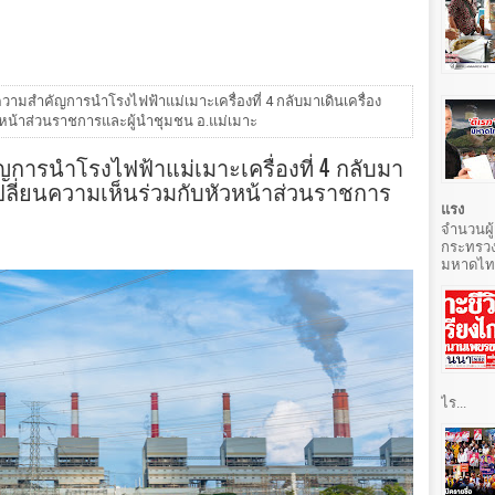
ามสำคัญการนำโรงไฟฟ้าแม่เมาะเครื่องที่ 4 กลับมาเดินเครื่อง
วหน้าส่วนราชการและผู้นำชุมชน อ.แม่เมาะ
ารนำโรงไฟฟ้าแม่เมาะเครื่องที่ 4 กลับมา
เปลี่ยนความเห็นร่วมกับหัวหน้าส่วนราชการ
แรง
จำนวนผู้
กระทรวง
มหาดไทยท
ไร...