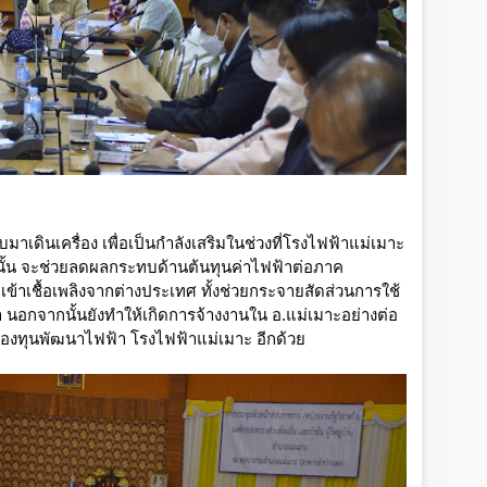
บมาเดินเครื่อง เพื่อเป็นกำลังเสริมในช่วงที่โรงไฟฟ้าแม่เมาะ
ื่องนั้น จะช่วยลดผลกระทบด้านต้นทุนค่าไฟฟ้าต่อภาค
าเชื้อเพลิงจากต่างประเทศ ทั้งช่วยกระจายสัดส่วนการใช้
า นอกจากนั้นยังทำให้เกิดการจ้างงานใน อ.แม่เมาะอย่างต่อ
งกองทุนพัฒนาไฟฟ้า โรงไฟฟ้าแม่เมาะ อีกด้วย