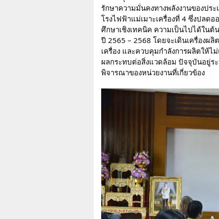
รักษาความมั่นคงทางพลังงานของประเ
โรงไฟฟ้าแม่เมาะเครื่องที่ 4 ซึ่งปล
ศึกษาเชิงเทคนิค ความเป็นไปได้ในต้
ปี 2565 – 2568 โดยจะเดินเครื่องผลิตใ
เครื่อง และควบคุมกำลังการผลิตให้ไม่เก
ผลกระทบต่อสิ่งแวดล้อม ปัจจุบันอย
พิจารณาของหน่วยงานที่เกี่ยวข้อง 