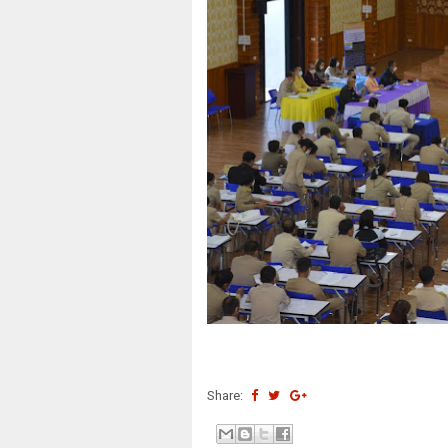
Share: