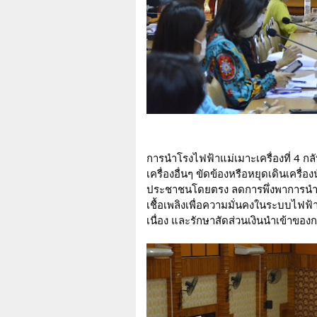
การนำโรงไฟฟ้าแม่เมาะเครื่องที่ 4 กลั
เครื่องอื่นๆ ขัดข้องหรือหยุดเดินเคร
ประชาชนโดยตรง ลดการพึ่งพาการนำเข้
เชื้อเพลิงเพื่อความมั่นคงในระบบไฟฟ้
เนื่อง และรักษาสัดส่วนเงินนำเข้าขอ