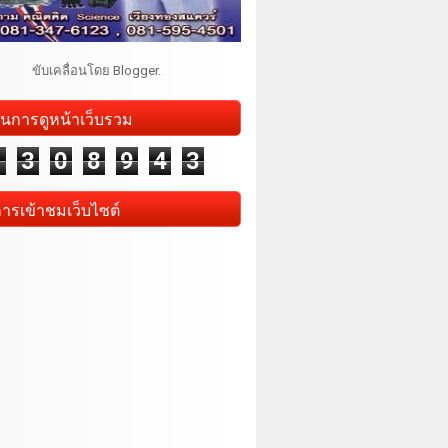
ขับเคลื่อนโดย
Blogger
.
นการดูหน้าเว็บรวม
1
3
0
8
9
4
3
การเข้าชมเว็บไซต์