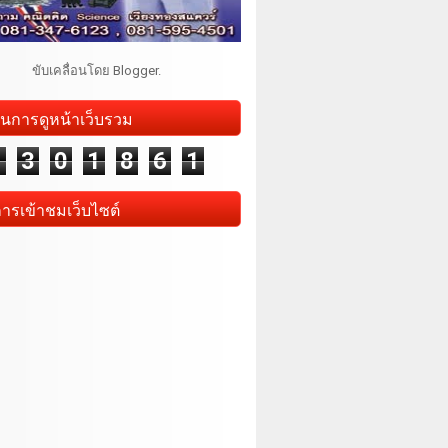
ขับเคลื่อนโดย
Blogger
.
นการดูหน้าเว็บรวม
1
3
0
1
8
6
1
การเข้าชมเว็บไซต์