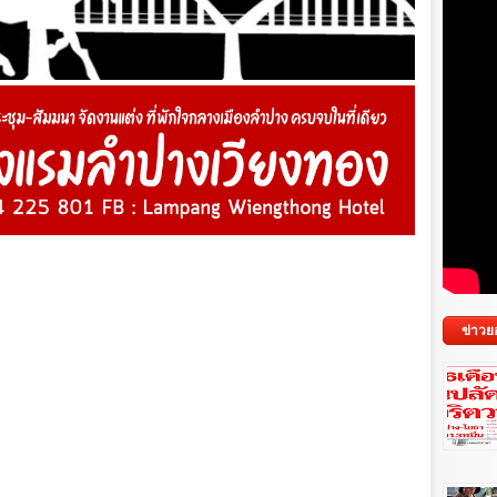
ข่าวย