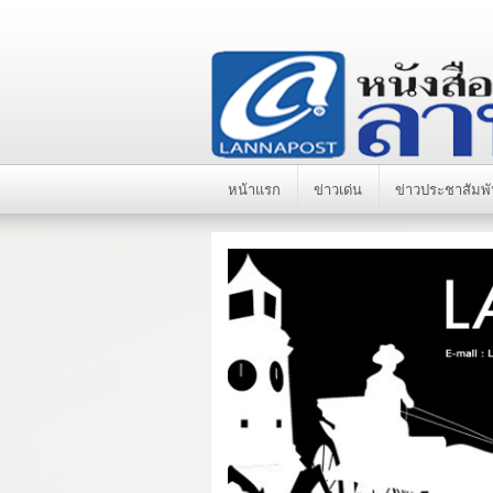
หน้าแรก
ข่าวเด่น
ข่าวประชาสัมพั