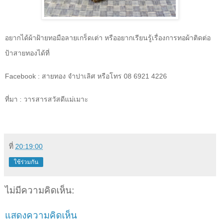
อยากได้ผ้าฝ้ายทอมือลายเกร็ดเต่า หรืออยากเรียนรู้เรื่องการทอผ้าติดต่อ
ป้าสายทองได้ที่
Facebook :
สายทอง จำปาเลิศ หรือโทร 08 6921 4226
ที่มา : วารสารสวัสดีแม่เมาะ
ที่
20:19:00
ใช้ร่วมกัน
ไม่มีความคิดเห็น:
แสดงความคิดเห็น