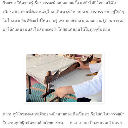
วิทยากรให้ความรู้เรื่องการทอผ้าอยู่หลายครั้ง แต่ยังไม่มีโอกาสได้ไป
เนื่องจากสถานที่จัดงานอยู่ไกล เดินทางลำบาก หากการบรรยายอยู่ใกล้ๆ
ไม่ไกลมากยินดีที่จะไปให้ความรู้ เพราะอยากถ่ายทอดความรู้ด้านการทอ
ผ้าให้กับคนรุ่นหลังได้สืบทอดต่อ โดยยินดีสอนให้ในทุกๆขั้นตอน
ความภูมิใจของคนทอผ้าอย่างป้าสายทอง คือเป็นหัวเรือใหญ่ในการทอผ้า
ในงานจุลกฐินวัดทุ่งกล้วยโพธาราม
ต.แม่เมาะ เป็นงานจุลกฐินแรก