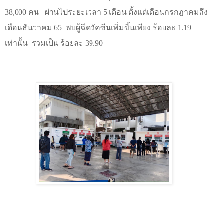
38
,
000 คน ผ่านไประยะเวลา
5
เดือน ตั้งแต่เดือนกรกฎาคมถึง
เดือนธันวาคม
65
พบผู้ฉีดวัคซีนเพิ่มขึ้นเพียง ร้อยละ
1.19
เท่านั้น รวมเป็น ร้อยละ
39.90