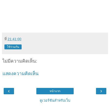
ที่
21:41:00
ใช้ร่วมกัน
ไม่มีความคิดเห็น:
แสดงความคิดเห็น
‹
›
หน้าแรก
ดูเวอร์ชันสำหรับเว็บ