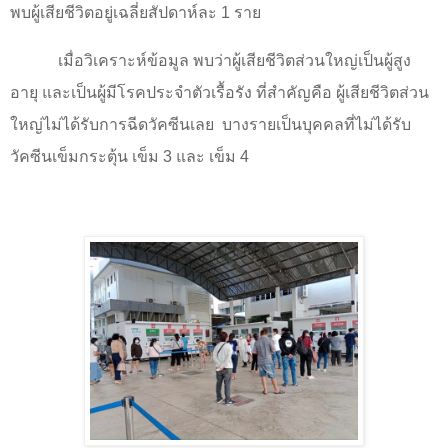
พบผู้เสียชีวิตอยู่เฉลี่ยสัปดาห์ละ
1
ราย
เมื่อวิเคราะห์ข้อมูล พบว่าผู้เสียชีวิตส่วนใหญ่เป็นผู้สูง
อายุ และเป็นผู้มีโรคประจำตัวเรื้อรัง ที่สำคัญคือ ผู้เสียชีวิตส่วน
ใหญ่ไม่ได้รับการฉีดวัคซีนเลย
บางรายเป็นบุคคลที่ไม่ได้รับ
วัคซีนเข็มกระตุ้น เข็ม
3
และ เข็ม
4