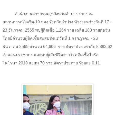
สำนักงานสาธารณสุขจังหวัดลำปาง รายงาน
สถานการณ์โควิด
-19
ของ จังหวัดลำปาง ห้วงระหว่างวันที่ 17 -
23 ธันวาคม 2565 พบผู้ติดเชื้อ 1,264 ราย เฉลี่ย 180 รายต่อวัน
โดยมีจำนวนผู้ติดเชื้อสะสมตั้งแต่วันที่ 1 กรกฎาคม - 23
ธันวาคม 2565 จำนวน 64,606
ราย อัตราป่วย เท่ากับ 8,893.62
ต่อแสนประชากร และพบผู้เสียชีวิตจากโรคติดเชื้อไวรัส
โคโรนา 2019 สะสม 70 ราย อัตราป่วยตาย ร้อยละ 0.11