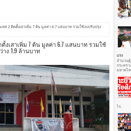
ฟส 2 ติดตั้งเสาเพิ่ม 7 ต้น มูลค่า 6.7 แสนบาท รวมใช้งบปรับปรุง
ั้งเสาเพิ่ม 7 ต้น มูลค่า 6.7 แสนบาท รวมใช้
่าง 1.9 ล้านบาท
แรง
จำนวนผู้
กระทรวง
มหาดไทยท
ไร...