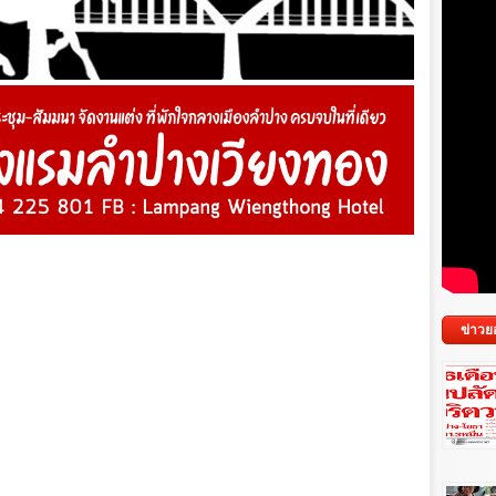
ข่าวย