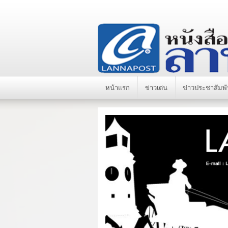
หน้าแรก
ข่าวเด่น
ข่าวประชาสัมพั