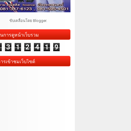
ขับเคลื่อนโดย
Blogger
.
นการดูหน้าเว็บรวม
1
3
1
2
4
1
9
การเข้าชมเว็บไซต์