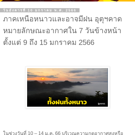
วันอังคารที่ 10 มกราคม พ.ศ. 2566
ภาคเหนือหนาวและอาจมีฝน อุตุฯคาด
หมายลักษณะอากาศใน 7 วันข้างหน้า
ตั้งแต่ 9 ถึง 15 มกราคม 2566
ในช่วงวันที่ 10
–
14 ม.ค. 66 บริเวณความกดอากาศสูงหรือ