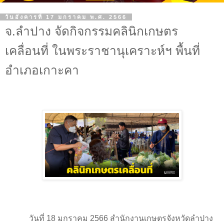
วันอังคารที่ 17 มกราคม พ.ศ. 2566
จ.ลำปาง จัดกิจกรรมคลินิกเกษตร
เคลื่อนที่ ในพระราชานุเคราะห์ฯ พื้นที่
อำเภอเกาะคา
วันที่ 18 มกราคม 2566 สำนักงานเกษตรจังหวัดลำปาง