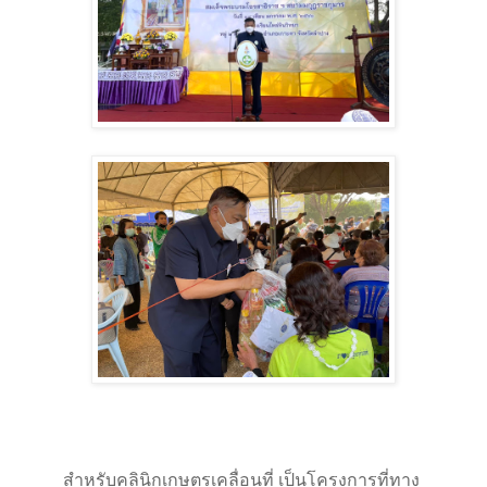
สำหรับคลินิกเกษตรเคลื่อนที่ เป็นโครงการที่ทาง