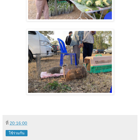
ที่
20:16:00
ใช้ร่วมกัน