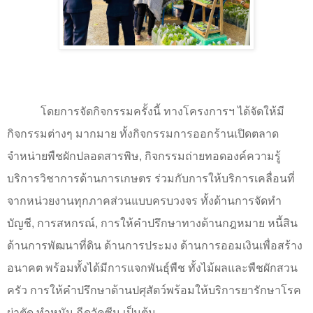
โดยการจัดกิจกรรมครั้งนี้ ทางโครงการฯ ได้จัดให้มี
กิจกรรมต่างๆ มากมาย ทั้งกิจกรรมการออกร้านเปิดตลาด
จำหน่ายพืชผักปลอดสารพิษ
,
กิจกรรมถ่ายทอดองค์ความรู้
บริการวิชาการด้านการเกษตร ร่วมกับการให้บริการเคลื่อนที่
จากหน่วยงานทุกภาคส่วนแบบครบวงจร ทั้งด้านการจัดทำ
บัญชี
,
การสหกรณ์
,
การให้คำปรึกษาทางด้านกฎหมาย หนี้สิน
ด้านการพัฒนาที่ดิน ด้านการประมง ด้านการออมเงินเพื่อสร้าง
อนาคต พร้อมทั้งได้มีการแจกพันธุ์พืช ทั้งไม้ผลและพืชผักสวน
ครัว การให้คำปรึกษาด้านปศุสัตว์พร้อมให้บริการยารักษาโรค
ผ่าตัด ทำหมัน ฉีดวัคซีน เป็นต้น