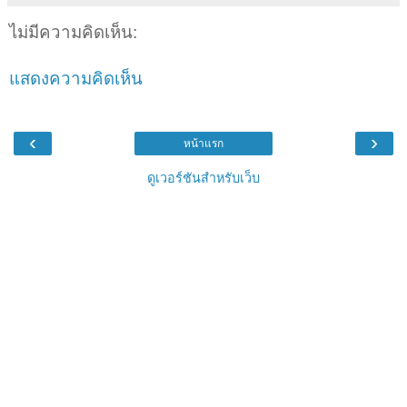
ไม่มีความคิดเห็น:
แสดงความคิดเห็น
‹
›
หน้าแรก
ดูเวอร์ชันสำหรับเว็บ