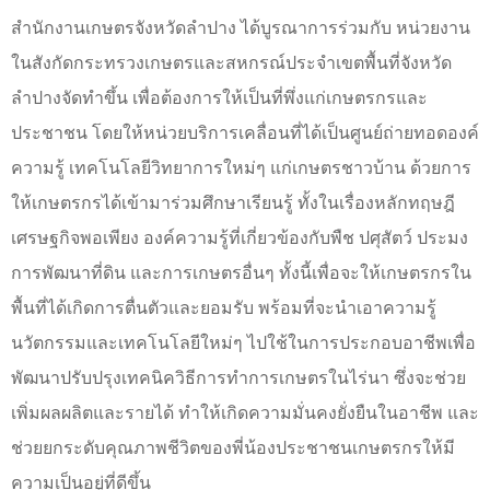
สำนักงานเกษตรจังหวัดลำปาง ได้บูรณาการร่วมกับ หน่วยงาน
ในสังกัดกระทรวงเกษตรและสหกรณ์ประจำเขตพื้นที่จังหวัด
ลำปางจัดทำขึ้น เพื่อต้องการให้เป็นที่พึ่งแก่เกษตรกรและ
ประชาชน โดยให้หน่วยบริการเคลื่อนที่ได้เป็นศูนย์ถ่ายทอดองค์
ความรู้ เทคโนโลยีวิทยาการใหม่ๆ แก่เกษตรชาวบ้าน ด้วยการ
ให้เกษตรกรได้เข้ามาร่วมศึกษาเรียนรู้ ทั้งในเรื่องหลักทฤษฎี
เศรษฐกิจพอเพียง องค์ความรู้ที่เกี่ยวข้องกับพืช ปศุสัตว์ ประมง
การพัฒนาที่ดิน และการเกษตรอื่นๆ ทั้งนี้เพื่อจะให้เกษตรกรใน
พื้นที่ได้เกิดการตื่นตัวและยอมรับ พร้อมที่จะนำเอาความรู้
นวัตกรรมและเทคโนโลยีใหม่ๆ ไปใช้ในการประกอบอาชีพเพื่อ
พัฒนาปรับปรุงเทคนิควิธีการทำการเกษตรในไร่นา ซึ่งจะช่วย
เพิ่มผลผลิตและรายได้ ทำให้เกิดความมั่นคงยั่งยืนในอาชีพ และ
ช่วยยกระดับคุณภาพชีวิตของพี่น้องประชาชนเกษตรกรให้มี
ความเป็นอยู่ที่ดีขึ้น