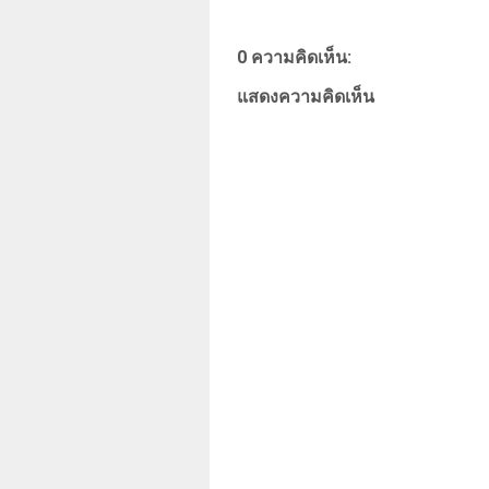
0 ความคิดเห็น:
แสดงความคิดเห็น