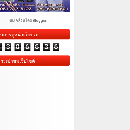
ขับเคลื่อนโดย
Blogger
.
นการดูหน้าเว็บรวม
1
3
0
6
6
3
6
การเข้าชมเว็บไซต์