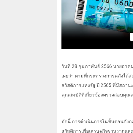
วันที่ 28 กุมภาพันธ์ 2566 นายอาค
เผยว่า ตามที่กระทรวงการคลังได้ส่
สวัสดิการแห่งรัฐ ปี 2565 ที่มีส
คุณสมบัติที่เกี่ยวข้องตรวจสอบคุณสม
บัดนี้ การดำเนินการในขั้นตอนดัง
สวัสดิการเพื่อเศรษฐกิจฐานรากแล