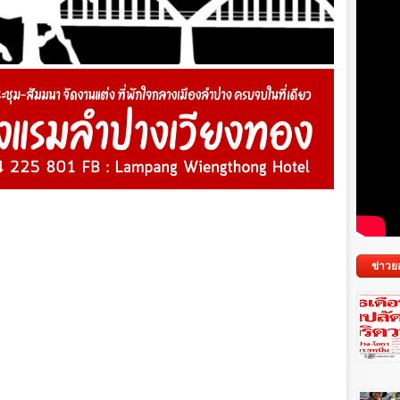
ข่าวย