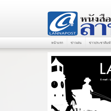
หน้าแรก
ข่าวเด่น
ข่าวประชาสัมพั