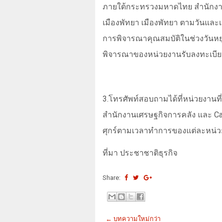
ภายใต้กระทรวงมหาดไทย สำนักงา
เมืองพัทยา เมืองพัทยา ตามวัน
การพิจารณาคุณสมบัติในช่วงวันหยุดเ
พิจารณาของหน่วยงานรับลงทะเบีย
3.
โทรศัพท์สอบถามได้ที่หน่วยงานที
สำนักงานเศรษฐกิจการคลัง และ
Ca
ศุกร์ตามเวลาทำการของแต่ละหน่
ที่มา ประชาชาติธุรกิจ
Share:
← บทความใหม่กว่า