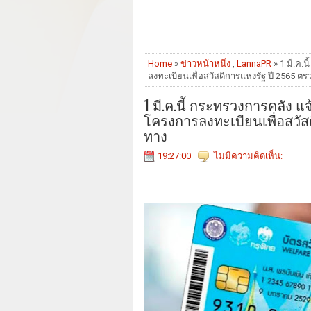
Home
»
ข่าวหน้าหนึ่ง
,
LannaPR
» 1 มี.ค.
ลงทะเบียนเพื่อสวัสดิการแห่งรัฐ ปี 2565 ต
1 มี.ค.นี้ กระทรวงการคลัง
โครงการลงทะเบียนเพื่อสวัสด
ทาง
19:27:00
ไม่มีความคิดเห็น: