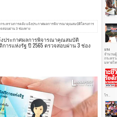
นี้ กระทรวงการคลัง แจ้งประกาศผลการพิจารณาคุณสมบัติโครงการ
รวจสอบผ่าน 3 ช่องทาง
 แจ้งประกาศผลการพิจารณาคุณสมบัติ
ิการแห่งรัฐ ปี 2565 ตรวจสอบผ่าน 3 ช่อง
แรง
จำนวนผู้
กระทรวง
มหาดไทยท
ไร...