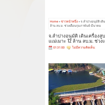
Home
»
ข่าวหน้าหนึ่ง
» จ.ลำปางอนุมัติ เดิ
ล้าน ลบ.ม. ช่วงเดือนกุมภาพันธ์-มีนาคม
จ.ลำปางอนุมัติ เดินเครื่องส
แเม่เมาะ 12 ล้าน ลบ.ม. ช่วง
01:31:00
ไม่มีความคิดเห็น: