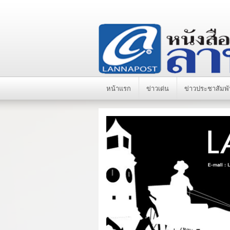
หน้าแรก
ข่าวเด่น
ข่าวประชาสัมพั