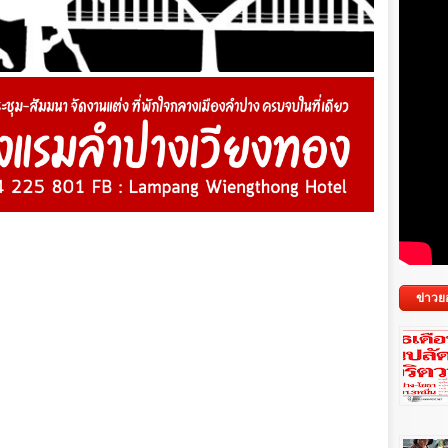
ข่าวย