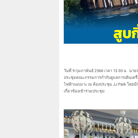
วันที่ 9 กุมภาพันธ์ 2566 เวลา 13.30 น. นา
ประชุมคณะกรรมการกำกับดูแลการเดินเครื่
ไฟฟ้าแม่เมาะ ณ ห้องประชุม JJ Park โดยมี
เกี่ยวข้องเข้าร่วมประชุม