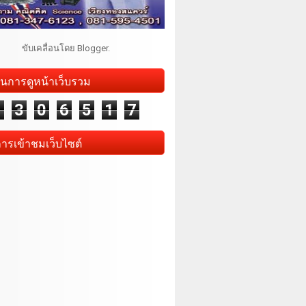
ขับเคลื่อนโดย
Blogger
.
นการดูหน้าเว็บรวม
1
3
0
6
5
1
7
การเข้าชมเว็บไซต์