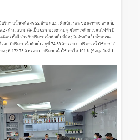
มีปริมาณน้ำเหลือ 49.22 ล้าน ลบ.ม. คิดเป็น 48% ของความจุ อ่างเก็บ
.27 ล้าน ลบ.ม. คิดเป็น 83% ของความจุ ซึ่งการผลิตกระแสไฟฟ้า มี
ดือน ทั้งนี้ สำหรับปริมาณน้ำกักเก็บที่มีอยู่ในอ่างกักเก็บน้ำขนาด
ิ่วลม มีปริมาณน้ำกักเก็บอยู่ที่ 74.68 ล้าน ลบ.ม. ปริมาณน้ำใช้การได้
ยู่ที่ 172.76 ล้าน ลบ.ม. ปริมาณน้ำใช้การได้ 101 % (ข้อมูลวันที่ 1