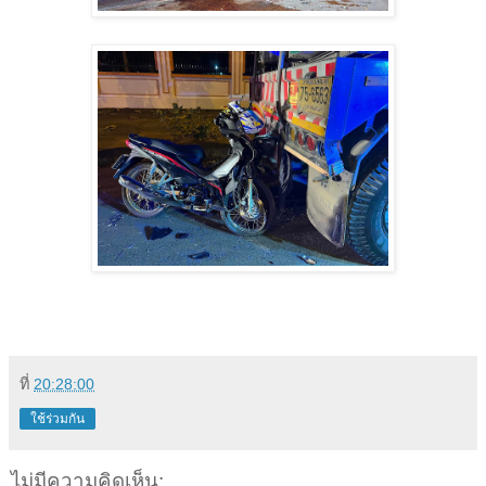
ที่
20:28:00
ใช้ร่วมกัน
ไม่มีความคิดเห็น: