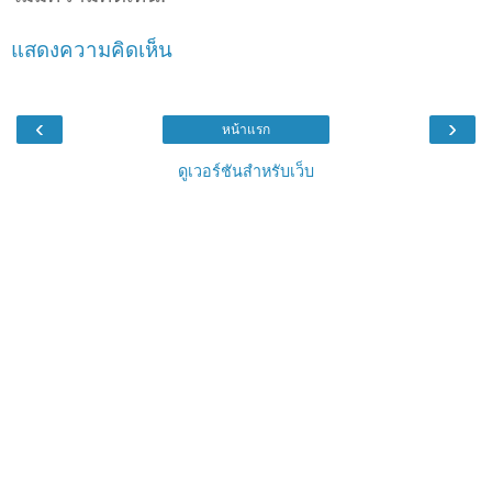
แสดงความคิดเห็น
‹
›
หน้าแรก
ดูเวอร์ชันสำหรับเว็บ