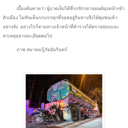
เบื้องต้นคาดว่า ผู้บาดเจ็บได้ขี่รถจักรยานยนต์มุ่งหน้าเข้า
ตัวเมือง ไม่ทันเห็นรถบรรทุกที่จอดอยู่ริมทางจึงได้พุ่งชนเข้า
อย่างจัง
อย่างไรก็ตามทางเจ้าหน้าที่ตำรวจได้ตรวจสอบและ
สาเหตุอย่างละเอียดต่อไป
ภาพ สมาคมกู้ภัยอัมรินทร์