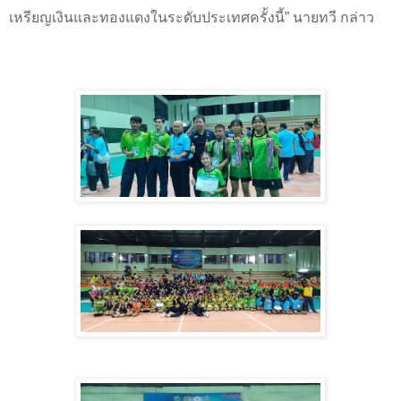
เหรียญเงินและทองแดงในระดับประเทศครั้งนี้
”
นายทวี กล่าว