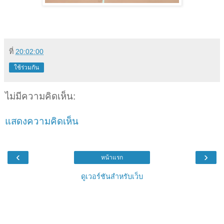
ที่
20:02:00
ใช้ร่วมกัน
ไม่มีความคิดเห็น:
แสดงความคิดเห็น
‹
›
หน้าแรก
ดูเวอร์ชันสำหรับเว็บ