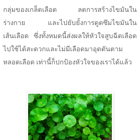
กลุ่มของเกล็ดเลือด ลดการสร้างไขมันใน
ร่างกาย และไปยับยั้งการดูดซึมไขมันใน
เส้นเลือด ซึ่งทั้งหมดนี้ส่งผลให้หัวใจสูบฉีดเลือด
ไปใช้ได้สะดวกและไม่มีเลือดมาอุดตันตาม
หลอดเลือด เท่านี้ก็ปกป้องหัวใจของเราได้แล้ว