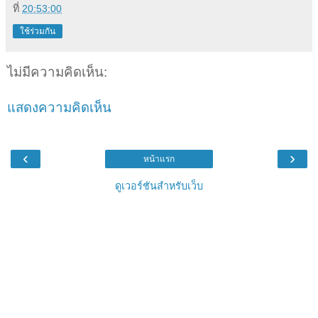
ที่
20:53:00
ใช้ร่วมกัน
ไม่มีความคิดเห็น:
แสดงความคิดเห็น
‹
›
หน้าแรก
ดูเวอร์ชันสำหรับเว็บ