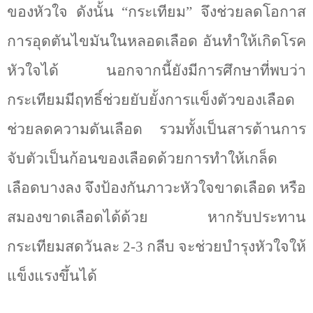
ของหัวใจ ดังนั้น “กระเทียม” จึงช่วยลดโอกาส
การอุดตันไขมันในหลอดเลือด อันทำให้เกิดโรค
หัวใจได้ นอกจากนี้ยังมีการศึกษาที่พบว่า
กระเทียมมีฤทธิ์ช่วยยับยั้งการแข็งตัวของเลือด
ช่วยลดความดันเลือด รวมทั้งเป็นสารต้านการ
จับตัวเป็นก้อนของเลือดด้วยการทำให้เกล็ด
เลือดบางลง จึงป้องกันภาวะหัวใจขาดเลือด หรือ
สมองขาดเลือดได้ด้วย หากรับประทาน
กระเทียมสดวันละ 2-3 กลีบ จะช่วยบำรุงหัวใจให้
แข็งแรงขึ้นได้