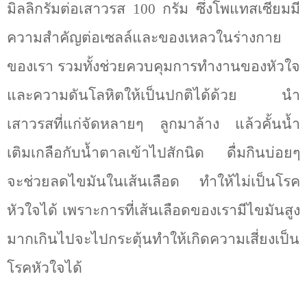
มิลลิกรัมต่อเสาวรส 100 กรัม ซึ่งโพแทสเซียมมี
ความสำคัญต่อเซลล์และของเหลวในร่างกาย
ของเรา รวมทั้งช่วยควบคุมการทำงานของหัวใจ
และความดันโลหิตให้เป็นปกติได้ด้วย นำ
เสาวรสที่แก่จัดหลายๆ ลูกมาล้าง แล้วคั้นน้ำ
เติมเกลือกับน้ำตาลเข้าไปสักนิด ดื่มกินบ่อยๆ
จะช่วยลดไขมันในเส้นเลือด ทำให้ไม่เป็นโรค
หัวใจได้ เพราะการที่เส้นเลือดของเรามีไขมันสูง
มากเกินไปจะไปกระตุ้นทำให้เกิดความเสี่ยงเป็น
โรคหัวใจได้