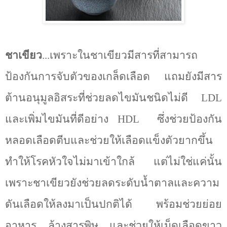
ชาเขียว
...เพราะในชาเขียวมีสารที่สามารถ
ป้องกันการจับตัวของเกล็ดเลือด แถมยังมีสาร
ต้านอนุมูลอิสระที่ช่วยลดไขมันชนิดไม่ดี
LDL
และเพิ่มไขมันที่ดีอย่าง
HDL
ซึ่งช่วยป้องกัน
หลอดเลือดตีบและช่วยให้เลือดแข็งตัวยากขึ้น
ทำให้โรคหัวใจไม่มาเข้าใกล้ แต่ไม่ใช่แค่นั้น
เพราะชาเขียวยังช่วยลดระดับน้ำตาลและความ
ดันเลือดให้ลงมาเป็นปกติได้ พร้อมช่วยย่อย
อาหาร ล้างสารพิษ และช่วยให้เม็ดเลือดขาว