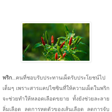
พริก
...คนที่ชอบรับประทานเผ็ดรับประโยชน์ไป
เต็มๆ เพราะสารแคปไซซินที่ให้ความเผ็ดในพริก
จะช่วยทำให้หลอดเลือดขยาย ทั้งยังช่วยละลาย
ลิ่มเลือด ลดการหดตัวของเส้นเลือด ลดการจับ