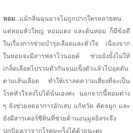
หอม
...แม้กลิ่นฉุนอาจไม่ถูกปากใครหลายคน
แต่หอมหัวใหญ่ หอมแดง และต้นหอม ก็มีข้อดี
ในเรื่องการช่วยบำรุงเลือดและหัวใจ เนื่องจาก
ในหอมจะมีสารฟลาโวนอยด์ ช่วยยังยั้งไม่ให้
เกล็ดเลือดไปรวมตัวกันจนแข็งตัวแล้วไปอุดตัน
ตามเส้นเลือด ทำให้เราลดความเสี่ยงที่จะเป็น
โรคหัวใจลงไปได้นั่นเองค่ะ นอกจากนี้หอมต่าง
ๆ ยังช่วยลดอาการอักเสบ แก้หวัด คัดจมูก และ
ยังมีสารเคอร์ซีทินที่ช่วยต้านอนุมูลอิสระจึง
ปกป้องเราจากโรคมะเร็งได้ด้วยนะคะ