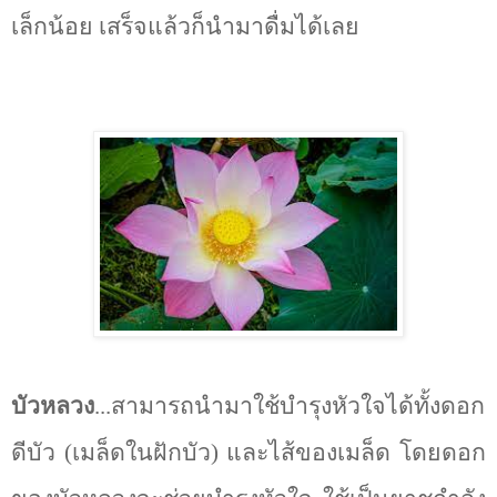
เล็กน้อย เสร็จแล้วก็นำมาดื่มได้เลย
บัวหลวง
...สามารถนำมาใช้บำรุงหัวใจได้ทั้งดอก
ดีบัว (เมล็ดในฝักบัว) และไส้ของเมล็ด โดยดอก