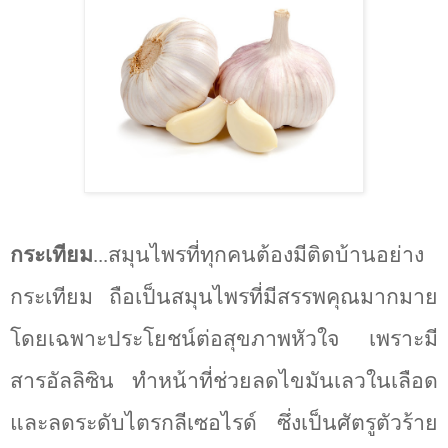
กระเทียม
...สมุนไพรที่ทุกคนต้องมีติดบ้านอย่าง
กระเทียม ถือเป็นสมุนไพรที่มีสรรพคุณมากมาย
โดยเฉพาะประโยชน์ต่อสุขภาพหัวใจ เพราะมี
สารอัลลิซิน ทำหน้าที่ช่วยลดไขมันเลวในเลือด
และลดระดับไตรกลีเซอไรด์ ซึ่งเป็นศัตรูตัวร้าย