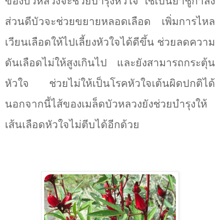
ของบัวหลวงจะช่วยบำรุงหัวใจ ใช้เป็นยาชูกำลัง
ส่วนดีบัวจะช่วยขยายหลอดเลือด เพิ่มการไหล
เวียนเลือดให้ไปเลี้ยงหัวใจได้ดีขึ้น ช่วยลดความ
ดันเลือดไม่ให้สูงเกินไป และยังสามารถกระตุ้น
หัวใจ ช่วยไม่ให้เป็นโรคหัวใจเต้นผิดปกติได้
นอกจากนี้ไส้ของเมล็ดบัวหลวงยังช่วยบำรุงให้
เส้นเลือดหัวใจไม่ตีบได้อีกด้วย