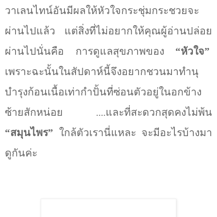
วาเลนไทน์อันมีผลให้หัวใจกระชุ่มกระชวยจะ
ผ่านไปแล้ว แต่สิ่งที่ไม่อยากให้คุณผู้อ่านปล่อย
ผ่านไปนั่นคือ การดูแลสุขภาพของ
“หัวใจ”
เพราะฉะนั้นในสัปดาห์นี้จึงอยากชวนมาทำนุ
บำรุงก้อนเนื้อเท่ากำปั้นที่ซ่อนตัวอยู่ในอกข้าง
ซ้ายสักหน่อย ....และที่สะดวกสุดคงไม่พ้น
“สมุนไพร”
ใกล้ตัวเรานี่แหละ จะมีอะไรบ้างมา
ดูกันค่ะ