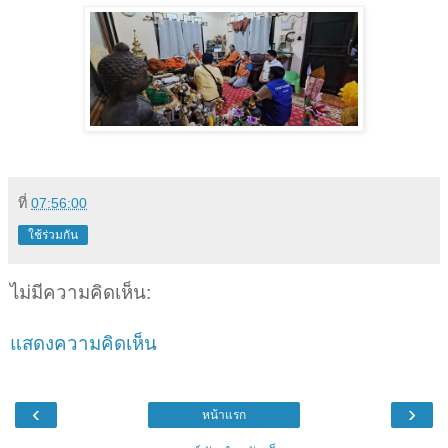
ที่
07:56:00
ใช้ร่วมกัน
ไม่มีความคิดเห็น:
แสดงความคิดเห็น
‹
›
หน้าแรก