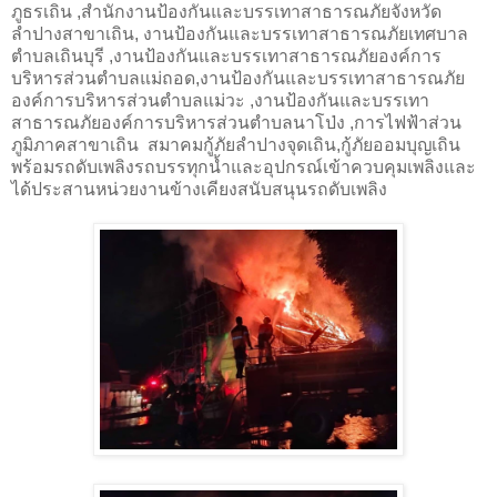
ภูธรเถิน ,สำนักงานป้องกันและบรรเทาสาธารณภัยจังหวัด
ลำปางสาขาเถิน, งานป้องกันและบรรเทาสาธารณภัยเทศบาล
ตำบลเถินบุรี ,งานป้องกันและบรรเทาสาธารณภัยองค์การ
บริหารส่วนตำบลแม่ถอด,งานป้องกันและบรรเทาสาธารณภัย
องค์การบริหารส่วนตำบลแม่วะ ,งานป้องกันและบรรเทา
สาธารณภัยองค์การบริหารส่วนตำบลนาโป่ง ,การไฟฟ้าส่วน
ภูมิภาคสาขาเถิน สมาคมกู้ภัยลำปางจุดเถิน,กู้ภัยออมบุญเถิน
พร้อมรถดับเพลิงรถบรรทุกน้ำและอุปกรณ์เข้าควบคุมเพลิงและ
ได้ประสานหน่วยงานข้างเคียงสนับสนุนรถดับเพลิง