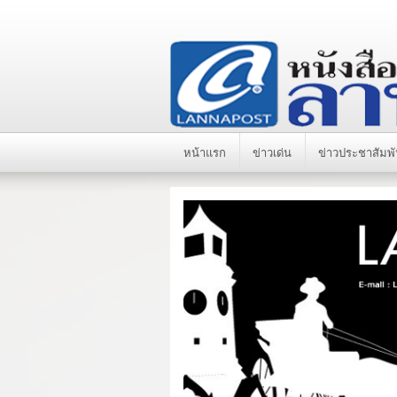
หน้าแรก
ข่าวเด่น
ข่าวประชาสัมพั