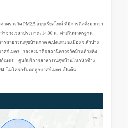
ค่าตรวจวัด
PM2.5
แบบเรียลไทม์ ที่มีการติดตั้งมากว่า
ว่าช่วงเวลาประมาณ
14.00
น.
ค่าเกินมาตรฐาน
ย์บริการสาธารณสุขบ้านกาด ต.ปงแสน อ.เมือง จ.ลำปาง
บาศก์เมตร
รองลงมาคือสถานีตรวจวัดบ้านห้วยคิง
ก์เมตร
ศูนย์บริการสาธารณสุขบ้านโทกหัวช้าง
94
ไมโครกรัมต่อลูกบาศก์เมตร เป็นต้น