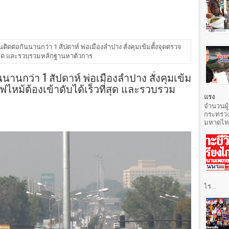
ติดต่อกันนานกว่า 1 สัปดาห์ พ่อเมืองลำปาง สั่งคุมเข้มตั้งจุดตรวจ
ที่สุด และรวบรวมหลักฐานหาตัวการ
นานกว่า 1 สัปดาห์ พ่อเมืองลำปาง สั่งคุมเข้ม
ฟไหม้ต้องเข้าดับได้เร็วที่สุด และรวบรวม
แรง
จำนวนผู้
กระทรวง
มหาดไทยท
ไร...