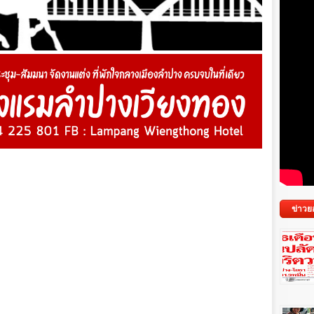
ข่าวย