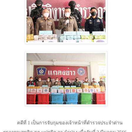
คดีที่ 1 เป็นการจับกุมของเจ้าหน้าที่ตำรวจประจำด่าน