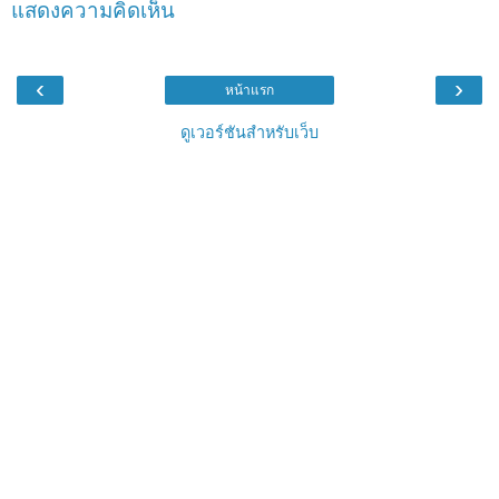
แสดงความคิดเห็น
‹
›
หน้าแรก
ดูเวอร์ชันสำหรับเว็บ