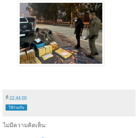
ที่
22:44:00
ใช้ร่วมกัน
ไม่มีความคิดเห็น: