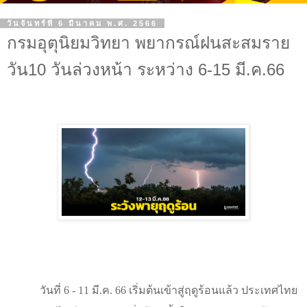
วันจันทร์ที่ 6 มีนาคม พ.ศ. 2566
กรมอุตุนิยมวิทยา พยากรณ์ฝนสะสมราย
วัน10 วันล่วงหน้า ระหว่าง 6-15 มี.ค.66
วันที่ 6 - 11 มี.ค. 66 เริ่มต้นเข้าสู่ฤดูร้อนแล้ว ประเทศไทย