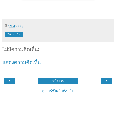
ที่
19:42:00
ใช้ร่วมกัน
ไม่มีความคิดเห็น:
แสดงความคิดเห็น
‹
›
หน้าแรก
ดูเวอร์ชันสำหรับเว็บ