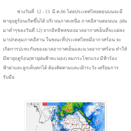
ช่วงวันที่
12 - 13
มี.ค.66 โดยประเทศไทยตอนบนจะมี
พายุฤดูร้อนเกิดขึ้นได้ บริเวณภาคเหนือ ภาคอีสานตอนบน
(ฝน
มาค่ำๆของวันที่ 12) จากอิทธิพลของมวลอากาศเย็นที่จะแผ่ลง
มาปกคลุมภาคอีสาน ในขณะที่ประเทศไทยมีอากาศร้อน จะ
เกิดการปะทะกันของมวลอากาศเย็นและมวลอากาศร้อน ทำให้
มีพายุฤดูร้อน(พายุฝนฟ้าคะนอง) ลมกระโชกแรง มีฟ้าร้อง
ฟ้าผ่าและลูกเห็บตกได้ ต้องติดตามและเฝ้าระวัง เตรียมการ
รับมือ