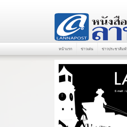
หน้าแรก
ข่าวเด่น
ข่าวประชาสัมพั