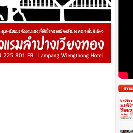
ข่าวย