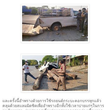
และครั้งนี้อำพรางด้วยการใช้รถยนต์กระบะคอกบรรทุกแล้ว
คลุมด้วยสแลมมิดชิดเพื่ออำพรางอีกทั้งใช้เวลาบ่ายแก่ๆในการ