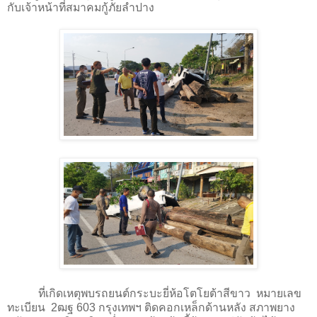
กับเจ้าหน้าที่สมาคมกู้ภัยลำปาง
ที่เกิดเหตุพบรถยนต์กระบะยี่ห้อโตโยต้าสีขาว หมายเลข
ทะเบียน 2ฒฐ 603 กรุงเทพฯ ติดคอกเหล็กด้านหลัง สภาพยาง