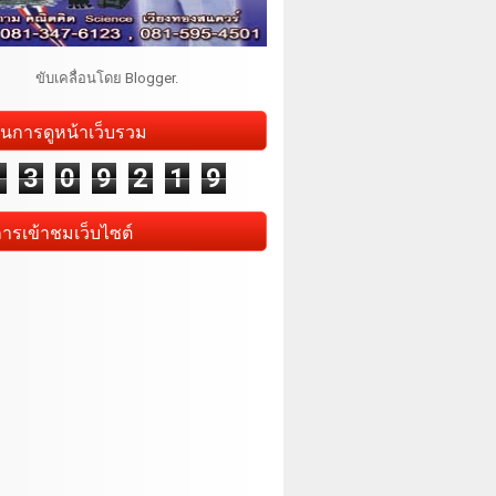
ขับเคลื่อนโดย
Blogger
.
นการดูหน้าเว็บรวม
1
3
0
9
2
1
9
การเข้าชมเว็บไซต์