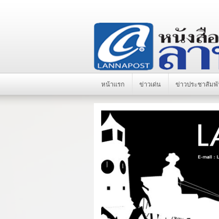
หน้าแรก
ข่าวเด่น
ข่าวประชาสัมพั