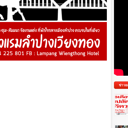
ข่าวย