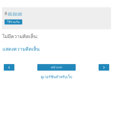
ที่
05:50:00
ใช้ร่วมกัน
ไม่มีความคิดเห็น:
แสดงความคิดเห็น
‹
›
หน้าแรก
ดูเวอร์ชันสำหรับเว็บ