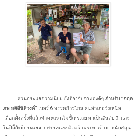
ส่วนกระแสความนิยม ยังต้องจับตามองดีๆ สำหรับ
"
กฤต
ภพ สติดีนิติวงค์"
เบอร์
6
พรรคก้าวไกล คนอำเภอวังเหนือ
เลือกตั้งครั้งที่แล้วทำคะแนนไม่ขี้เหร่เลย มาเป็นอันดับ
3
และ
ในปีนี้ยังมีกระแสจากพรรคและหัวหน้าพรรค
เข้ามาสนับสนุน