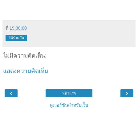
ที่
19:36:00
ใช้ร่วมกัน
ไม่มีความคิดเห็น:
แสดงความคิดเห็น
‹
›
หน้าแรก
ดูเวอร์ชันสำหรับเว็บ