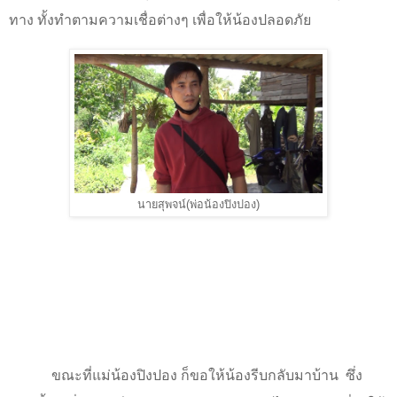
ทาง ทั้งทำตามความเชื่อต่างๆ เพื่อให้น้องปลอดภัย
นายสุพจน์(พ่อน้องปิงปอง)
ขณะที่แม่น้องปิงปอง ก็ขอให้น้องรีบกลับมาบ้าน
ซึ่ง