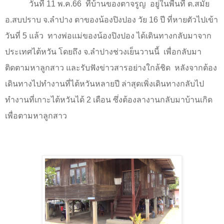
วันที่
11
พ.ค.
66
ที่บ้านของตาจรูญ
อยู่ในพื้นที่ ต.สมัย
อ.สบปราบ จ.ลำปาง ตาของน้องปิงปอง วัย 16 ปี ที่หายตัวไปเข้า
วันที่
5
แล้ว
ทางพ่อแม่ของน้องปิงปอง ได้เดินทางกลับมาจาก
ประเทศไต้หวัน โดยถึง จ.ลำปางช่วงเย็นวานนี้
เพื่อกลับมา
ติดตามหาลูกสาว และรับฟังข่าวสารอย่างใกล้ชิด
หลังจากต้อง
เดินทางไปทำงานที่ไต้หวันหลายปี ล่าสุดเพิ่งเดินทางกลับไป
ทำงานที่เกาะไต้หวันได้ 2 เดือน ซึ่งต้องลางานกลับมาบ้านเกิด
เพื่อตามหาลูกสาว