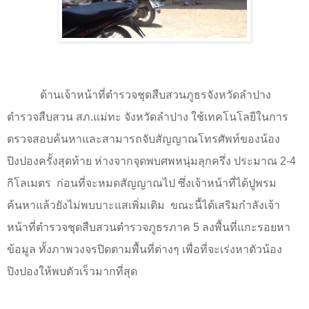
ด้านเจ้าหน้าที่ตำรวจชุดสืบสวนภูธรจังหวัดลำปาง
ตำรวจสืบสวน สภ.แม่ทะ จังหวัดลำปาง ใช้เทคโนโลยีในการ
ตรวจสอบค้นหาและสามารถจับสัญญาณโทรศัพท์ของน้อง
ปิงปองครั้งสุดท้าย ห่างจากจุดพบศพหนุ่มลุกครึ่ง ประมาณ 2-4
กิโลเมตร
ก่อนที่จะหมดสัญญาณไป ซึ่งเจ้าหน้าที่ได้ปูพรม
ค้นหาแล้วยังไม่พบบาะแสเพิ่มเติม
ขณะนี้ได้เสริมกำลังเจ้า
หน้าที่ตำรวจชุดสืบสวนตำรวจภูธรภาค 5 ลงพื้นที่แกะรอยหา
ข้อมูล ทั้งภาพวงจรปิดตามพื้นที่ต่างๆ เพื่อที่จะเร่งหาตัวน้อง
ปิงปองให้พบตัวเร็วมากที่สุด