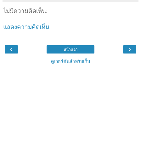
ไม่มีความคิดเห็น:
แสดงความคิดเห็น
‹
›
หน้าแรก
ดูเวอร์ชันสำหรับเว็บ