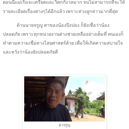
ตอนนี้แม่เริ่มจะเครียดและวิตกกังวลมาก จนไม่สามารถที่จะให้
รายละเอียดเรื่องต่างๆได้อีกแล้ว เพราะห่วงลูกสาวมากที่สุด
ด้านนายจรูญ ตาของน้องปิงปอง ก็ยังเชื่อว่าน้อง
ปลอดภัย เพราะทุกหน่วยงานต่างช่วยเหลืออย่างเต็มที่ ตนเองก็
ทำตามความเชื่อทางไสยศาสตร์ด้วย เพื่อให้เกิดความสบายใจ
และหวังว่าน้องยังปลอดภัยดี
ตาจรูญ