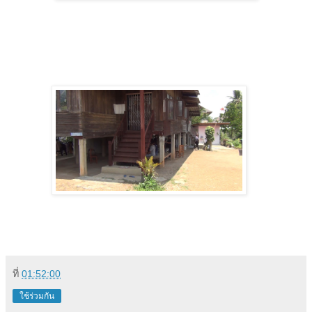
ที่
01:52:00
ใช้ร่วมกัน