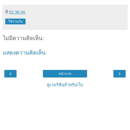
ที่
02:36:00
ใช้ร่วมกัน
ไม่มีความคิดเห็น:
แสดงความคิดเห็น
‹
›
หน้าแรก
ดูเวอร์ชันสำหรับเว็บ