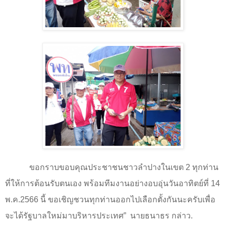
ขอกราบขอบคุณประชาชนชาวลําปางในเขต 2 ทุกท่าน
ที่ให้การต้อนรับตนเอง พร้อมทีมงานอย่างอบอุ่นวันอาทิตย์ที่ 14
พ.ค.2566 นี้ ขอเชิญชวนทุกท่านออกไปเลือกตั้งกันนะครับเพื่อ
จะได้รัฐบาลใหม่มาบริหารประเทศ”
นายธนาธร กล่าว.