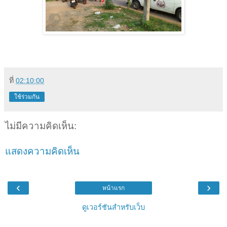
ที่
02:10:00
ใช้ร่วมกัน
ไม่มีความคิดเห็น:
แสดงความคิดเห็น
‹
›
หน้าแรก
ดูเวอร์ชันสำหรับเว็บ