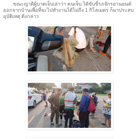
ขณะญาติผู้บาดเจ็บเล่าว่า คนเจ็บ ได้ขับขี่รถจักรยานยนต์
ออกจากบ้านเพื่อที่จะไปทำงานได้ไม่ถึง 1 กิโลเมตร ก็มาประสบ
อุบัติเหตุ ดังกล่าว