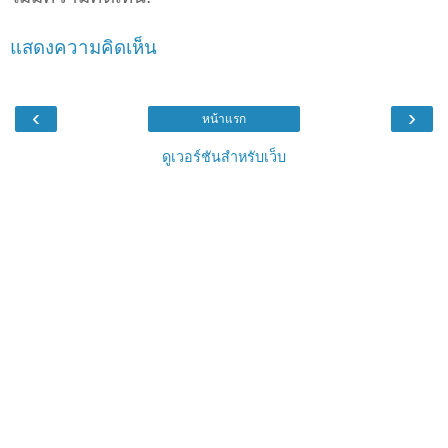
แสดงความคิดเห็น
‹
›
หน้าแรก
ดูเวอร์ชันสำหรับเว็บ